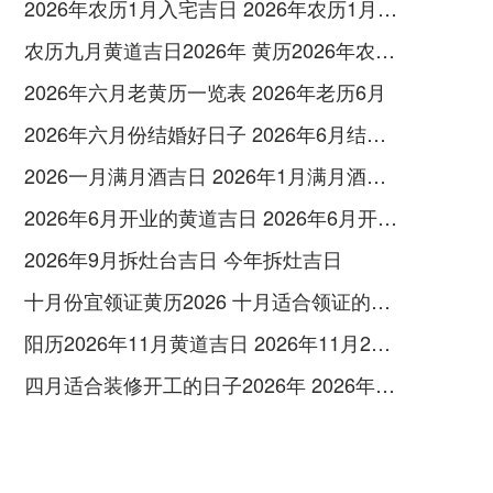
2026年农历1月入宅吉日 2026年农历1月入宅最好的日子
农历九月黄道吉日2026年 黄历2026年农历九月黄道吉日查询
2026年六月老黄历一览表 2026年老历6月
2026年六月份结婚好日子 2026年6月结婚好吗
2026一月满月酒吉日 2026年1月满月酒吉日
2026年6月开业的黄道吉日 2026年6月开业黄道吉日查询
2026年9月拆灶台吉日 今年拆灶吉日
十月份宜领证黄历2026 十月适合领证的好日子2026年
阳历2026年11月黄道吉日 2026年11月26日阳历黄道吉日
四月适合装修开工的日子2026年 2026年四月份适合装修开工的黄道吉日