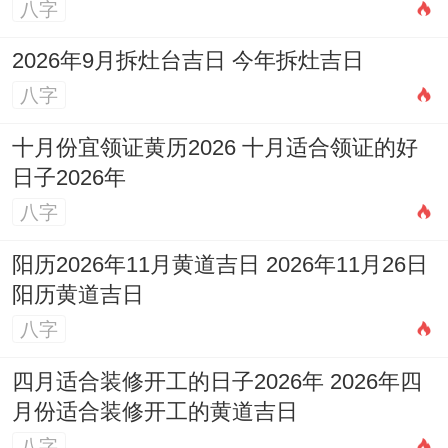
八字
2026年9月拆灶台吉日 今年拆灶吉日
八字
十月份宜领证黄历2026 十月适合领证的好
日子2026年
八字
阳历2026年11月黄道吉日 2026年11月26日
阳历黄道吉日
八字
四月适合装修开工的日子2026年 2026年四
月份适合装修开工的黄道吉日
八字