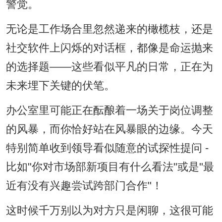
警觉。
无论是工作场合里忽然递来的橄榄枝，还是
社交软件上闪烁的对话框，都像是命运抛来
的选择题——这些看似平凡的日常，正在为
未来埋下关键的伏笔。
办公室里可能正在酝酿着一场关于岗位调整
的风暴，而你恰好站在风暴眼的边缘。今天
特别简单收到领导看似随意的试探性提问 -
比如"你对市场部新项目有什么看法"或是"最
近有没有兴趣尝试跨部门合作"！
这时候千万别以为对方只是闲聊，这很可能