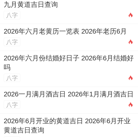
九月黄道吉日查询
八字
2026年六月老黄历一览表 2026年老历6月
八字
2026年六月份结婚好日子 2026年6月结婚好
吗
八字
2026一月满月酒吉日 2026年1月满月酒吉日
八字
2026年6月开业的黄道吉日 2026年6月开业
黄道吉日查询