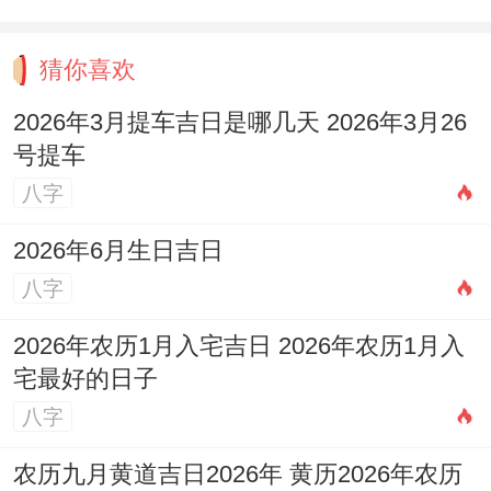
猜你喜欢
2026年3月提车吉日是哪几天 2026年3月26
号提车
八字
2026年6月生日吉日
八字
2026年农历1月入宅吉日 2026年农历1月入
宅最好的日子
八字
农历九月黄道吉日2026年 黄历2026年农历