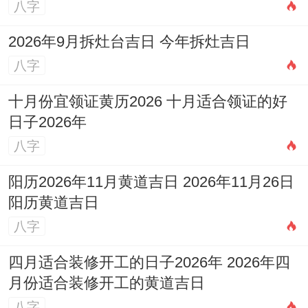
八字
2026年9月拆灶台吉日 今年拆灶吉日
八字
十月份宜领证黄历2026 十月适合领证的好
日子2026年
八字
阳历2026年11月黄道吉日 2026年11月26日
阳历黄道吉日
八字
四月适合装修开工的日子2026年 2026年四
月份适合装修开工的黄道吉日
八字