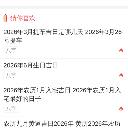
猜你喜欢
2026年3月提车吉日是哪几天 2026年3月26
号提车
八字
2026年6月生日吉日
八字
2026年农历1月入宅吉日 2026年农历1月入
宅最好的日子
八字
农历九月黄道吉日2026年 黄历2026年农历