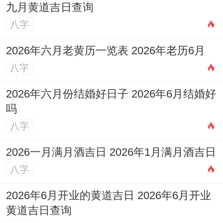
九月黄道吉日查询
八字
2026年六月老黄历一览表 2026年老历6月
八字
2026年六月份结婚好日子 2026年6月结婚好
吗
八字
2026一月满月酒吉日 2026年1月满月酒吉日
八字
2026年6月开业的黄道吉日 2026年6月开业
黄道吉日查询