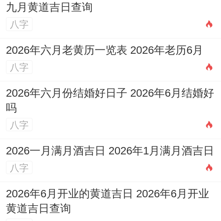
九月黄道吉日查询
八字
2026年六月老黄历一览表 2026年老历6月
八字
2026年六月份结婚好日子 2026年6月结婚好
吗
八字
2026一月满月酒吉日 2026年1月满月酒吉日
八字
2026年6月开业的黄道吉日 2026年6月开业
黄道吉日查询