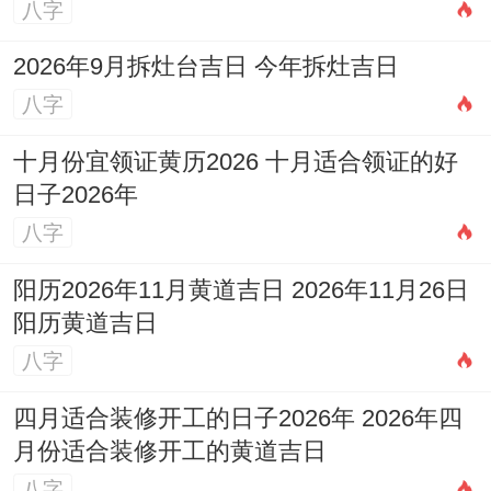
八字
2026年9月拆灶台吉日 今年拆灶吉日
八字
十月份宜领证黄历2026 十月适合领证的好
日子2026年
八字
阳历2026年11月黄道吉日 2026年11月26日
阳历黄道吉日
八字
四月适合装修开工的日子2026年 2026年四
月份适合装修开工的黄道吉日
八字