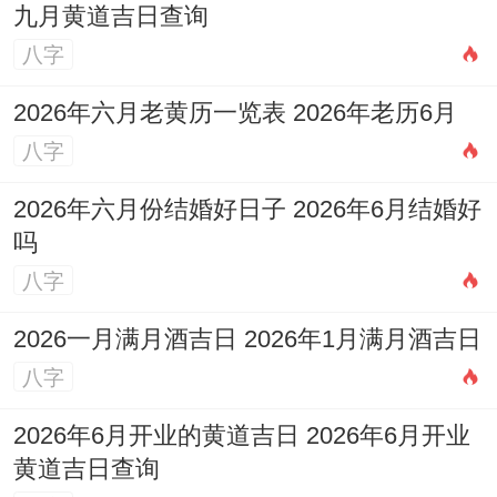
九月黄道吉日查询
八字
2026年六月老黄历一览表 2026年老历6月
八字
2026年六月份结婚好日子 2026年6月结婚好
吗
八字
2026一月满月酒吉日 2026年1月满月酒吉日
八字
2026年6月开业的黄道吉日 2026年6月开业
黄道吉日查询