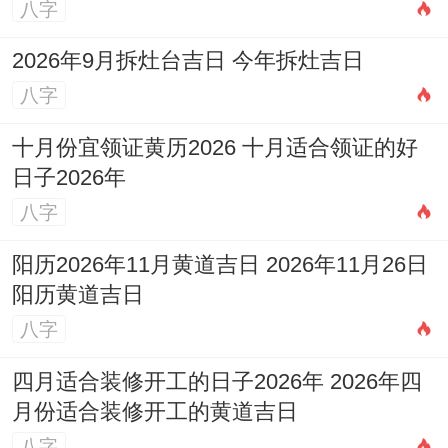
八字
2026年9月拆灶台吉日 今年拆灶吉日
八字
十月份宜领证黄历2026 十月适合领证的好
日子2026年
八字
阳历2026年11月黄道吉日 2026年11月26日
阳历黄道吉日
八字
四月适合装修开工的日子2026年 2026年四
月份适合装修开工的黄道吉日
八字