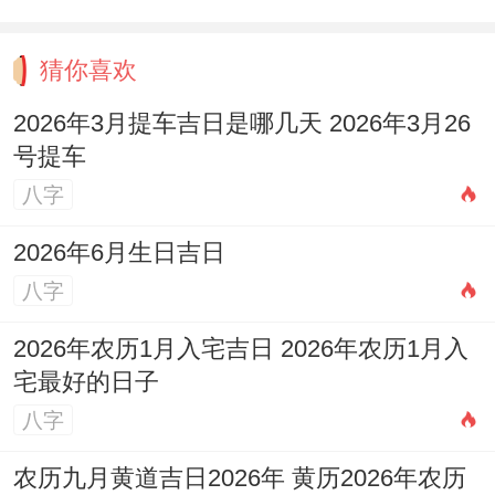
猜你喜欢
2026年3月提车吉日是哪几天 2026年3月26
号提车
八字
2026年6月生日吉日
八字
2026年农历1月入宅吉日 2026年农历1月入
宅最好的日子
八字
农历九月黄道吉日2026年 黄历2026年农历