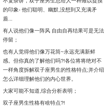
不复杂讲，双子座男生总给人一种难以捉摸
的印象- 他们聪明、幽默,没想到又充满矛
盾...
有人说他们像一阵风 自由自再结果可是无法
停留；
也有人觉得他们像万花筒~永远充满新鲜
感。但你真的了解他们吗?!各位将将绝对不
一样角度拆解双子座男生的性格特点;并介绍
怎么详细理解他们的内心世界。
大家可能不知道,综合分析表明；
双子座男生性格有啥特点?!