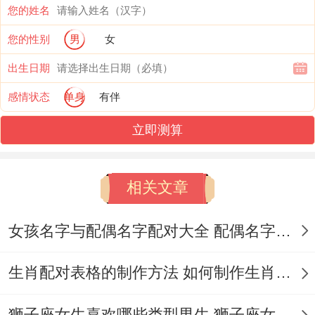
您的姓名
会议 气得我把牛排煎成了炭"...
您的性别
男
女
价值观碰撞更考验感情厚度！
出生日期
感情状态
单身
有伴
立即测算
虎男事业心爆棚 - 说不定觉得兔女安于现状
是没追求；
相关文章
兔女注重生活品质；说不定埋怨虎男把家当
女孩名字与配偶名字配对大全 配偶名字配对女孩版
旅馆.但换个角度看虎男的进取心能带动家庭
经济,兔女的持家能力又能营造温馨港湾;关
生肖配对表格的制作方法 如何制作生肖配对表格
键要找到平衡点。
狮子座女生喜欢哪些类型男生 狮子座女生喜欢哪种男生