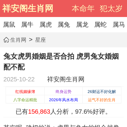
祥安阁生肖网
本命年
犯太岁
属鼠
属牛
属虎
属兔
属龙
属蛇
属马
>
生肖网
星座
兔女虎男婚姻是否合拍 虎男兔女婚姻
配不配
2025-10-22
祥安阁生肖网
红线姻缘簿
终身运势
26财运不好化解
八字命运精批
2026年风水布局
运气不好的生肖
已有
156,863
人分析，
97.6%
好评。