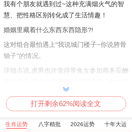
我有个朋友就遇到过~这种充满烟火气的智
慧、把性格区别转化成了生活情趣！
婚姻里藏着什么东西东西隐形?!
这对组合最怕遇上"我说城门楼子~你说胯骨
轴子"的情况。
详细点说,虎男也许觉得带兔女参加商务应酬
特有面子,但兔女大概更想宅家追剧；兔女精
心准备的纪念日惊喜,虎男大概既然加班很快
打开剩余62%阅读全文
忘再脑后...
有位结婚五年的过来人吐槽:"有次他把我准
生肖运势
八字精批
2026运势
十年大运
备的烛光晚餐当成普通晚饭 - 边吃边开电话