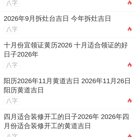
八字
2026年9月拆灶台吉日 今年拆灶吉日
八字
十月份宜领证黄历2026 十月适合领证的好
日子2026年
八字
阳历2026年11月黄道吉日 2026年11月26日
阳历黄道吉日
八字
四月适合装修开工的日子2026年 2026年四
月份适合装修开工的黄道吉日
八字