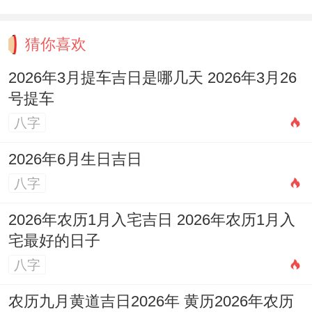
猜你喜欢
2026年3月提车吉日是哪几天 2026年3月26
号提车
八字
2026年6月生日吉日
八字
2026年农历1月入宅吉日 2026年农历1月入
宅最好的日子
八字
农历九月黄道吉日2026年 黄历2026年农历