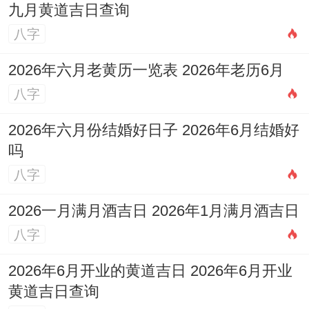
九月黄道吉日查询
八字
2026年六月老黄历一览表 2026年老历6月
八字
2026年六月份结婚好日子 2026年6月结婚好
吗
八字
2026一月满月酒吉日 2026年1月满月酒吉日
八字
2026年6月开业的黄道吉日 2026年6月开业
黄道吉日查询