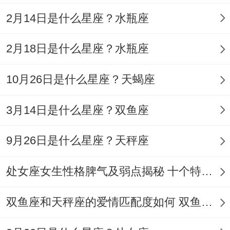
2月14日是什么星座？水瓶座
2月18日是什么星座？水瓶座
10月26日是什么星座？天蝎座
3月14日是什么星座？双鱼座
9月26日是什么星座？天秤座
处女座女生性格脾气及弱点揭秘 十个特点惊人！
双鱼座和天秤座的爱情匹配度如何 双鱼天秤缘分会怎样