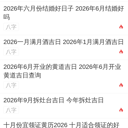
2026年六月份结婚好日子 2026年6月结婚好
吗
八字
2026一月满月酒吉日 2026年1月满月酒吉日
八字
2026年6月开业的黄道吉日 2026年6月开业
黄道吉日查询
八字
2026年9月拆灶台吉日 今年拆灶吉日
八字
十月份宜领证黄历2026 十月适合领证的好