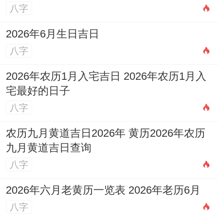
八字
2026年6月生日吉日
八字
2026年农历1月入宅吉日 2026年农历1月入
宅最好的日子
八字
农历九月黄道吉日2026年 黄历2026年农历
九月黄道吉日查询
八字
2026年六月老黄历一览表 2026年老历6月
八字