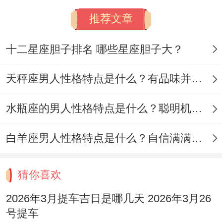
推荐文章
十二星座胆子排名 哪些星座胆子大？
天秤座男人性格特点是什么？有品味并注重美感
水瓶座的男人性格特点是什么？聪明机智理性冷静
白羊座男人性格特点是什么？自信满满但缺乏耐心
猜你喜欢
2026年3月提车吉日是哪几天 2026年3月26
号提车