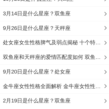
3月14日是什么星座？双鱼座
9月26日是什么星座？天秤座
处女座女生性格脾气及弱点揭秘 十个特点惊人！
双鱼座和天秤座的爱情匹配度如何 双鱼天秤缘分会怎样
9月20日是什么星座？处女座
金牛座女性性格全面解析 金牛座女性性格与脾气全揭秘
2月19日是什么星座？双鱼座