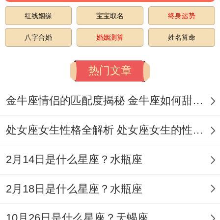
红线姻缘
宝宝取名
终身运势
八字合婚
婚姻测算
姓名算命
热门文章
金牛座情侣的匹配度揭秘 金牛座如何甜蜜恋爱
处女座女生性格全解析 处女座女生的性格是什么样的
2月14日是什么星座？水瓶座
2月18日是什么星座？水瓶座
10月26日是什么星座？天蝎座