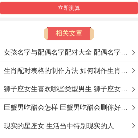
立即测算
相关文章
女孩名字与配偶名字配对大全 配偶名字配对女孩版
生肖配对表格的制作方法 如何制作生肖配对表格
狮子座女生喜欢哪些类型男生 狮子座女生喜欢哪种男生
巨蟹男吃醋会怎样 巨蟹男吃醋会删你好友吗
现实的星座女 生活当中特别现实的人