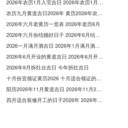
2026年农历1月入宅吉日 2026年农历1月入宅最好的日子
农历九月黄道吉日2026年 黄历2026年农历九月黄道吉日查询
2026年六月老黄历一览表 2026年老历6月
2026年六月份结婚好日子 2026年6月结婚好吗
2026一月满月酒吉日 2026年1月满月酒吉日
2026年6月开业的黄道吉日 2026年6月开业黄道吉日查询
2026年9月拆灶台吉日 今年拆灶吉日
十月份宜领证黄历2026 十月适合领证的好日子2026年
阳历2026年11月黄道吉日 2026年11月26日阳历黄道吉日
四月适合装修开工的日子2026年 2026年四月份适合装修开工的黄道吉日