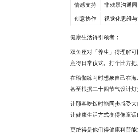
情感支持
非残暴沟通同
创意协作
视觉化思维与
健康生活得引领者；
双鱼座对「养生」得理解可
意得日常仪式。打个比方把
在瑜伽练习时想象自己在海
甚至根据二十四节气设计灯
让顾客吃饭时能同步感受大
让健康生活方式变得像童话
更绝得是他们得健康科普能