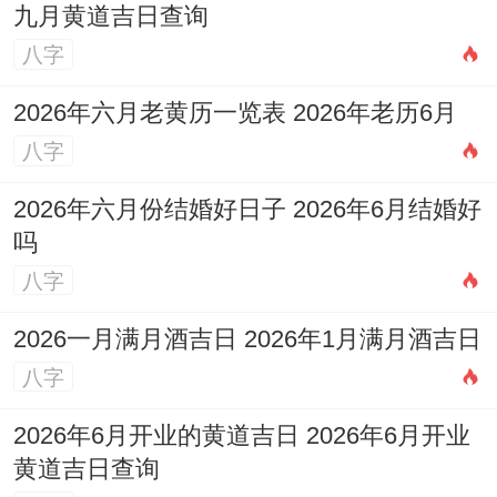
九月黄道吉日查询
八字
2026年六月老黄历一览表 2026年老历6月
八字
2026年六月份结婚好日子 2026年6月结婚好
吗
八字
2026一月满月酒吉日 2026年1月满月酒吉日
八字
2026年6月开业的黄道吉日 2026年6月开业
黄道吉日查询