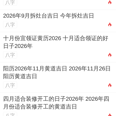
八字
2026年9月拆灶台吉日 今年拆灶吉日
八字
十月份宜领证黄历2026 十月适合领证的好
日子2026年
八字
阳历2026年11月黄道吉日 2026年11月26日
阳历黄道吉日
八字
四月适合装修开工的日子2026年 2026年四
月份适合装修开工的黄道吉日
八字