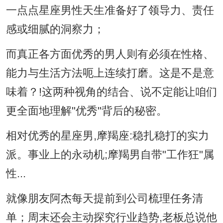
一点点星座男性天生准备好了领导力、责任
感或细腻的洞察力；
而真正各方面优秀的男人则有必须在性格、
能力与生活方法呃上连续打磨。这是不是意
味着？!这两种视角的结合、说不定能让咱们
更全面地理解"优秀"背后的秘密。
相对优秀的星座男,摩羯座:稳扎稳打的实力
派。事业上的永动机;摩羯男自带"工作狂"属
性...
就像朋友阿杰每天提前到公司梳理任务清
单；周末还会主动探究行业趋势,老板总说他