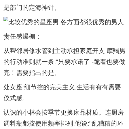
是部门的定海神针。
责任感爆棚；
从帮邻居修水管到主动承担家庭开支 摩羯男
的行动准则就一条:"只要承诺了 -跪着也要做
完！需要指出的是、
处女座:细节控的完美主义,生活有有有需要
仪式感.
认识的小林会按季节更换床品材质。连厨房
调料瓶都按使用频率排列,他说:"乱糟糟的环