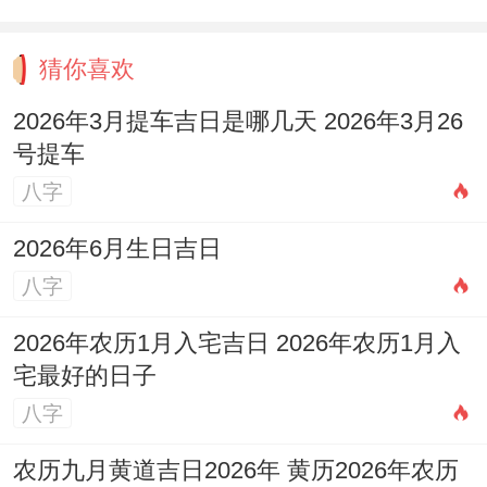
猜你喜欢
2026年3月提车吉日是哪几天 2026年3月26
号提车
八字
2026年6月生日吉日
八字
2026年农历1月入宅吉日 2026年农历1月入
宅最好的日子
八字
农历九月黄道吉日2026年 黄历2026年农历