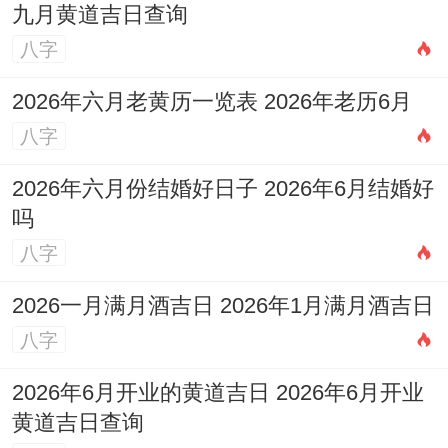
九月黄道吉日查询
八字
2026年六月老黄历一览表 2026年老历6月
八字
2026年六月份结婚好日子 2026年6月结婚好
吗
八字
2026一月满月酒吉日 2026年1月满月酒吉日
八字
2026年6月开业的黄道吉日 2026年6月开业
黄道吉日查询