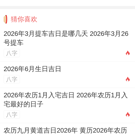
猜你喜欢
2026年3月提车吉日是哪几天 2026年3月26
号提车
八字
2026年6月生日吉日
八字
2026年农历1月入宅吉日 2026年农历1月入
宅最好的日子
八字
农历九月黄道吉日2026年 黄历2026年农历