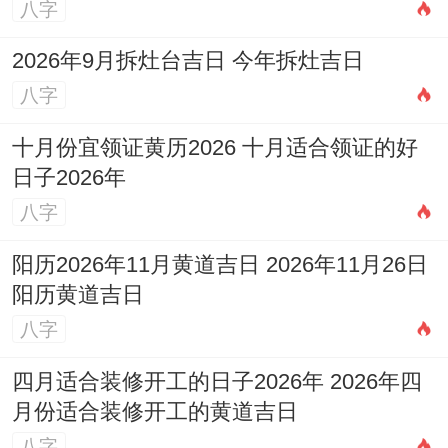
八字
2026年9月拆灶台吉日 今年拆灶吉日
八字
十月份宜领证黄历2026 十月适合领证的好
日子2026年
八字
阳历2026年11月黄道吉日 2026年11月26日
阳历黄道吉日
八字
四月适合装修开工的日子2026年 2026年四
月份适合装修开工的黄道吉日
八字