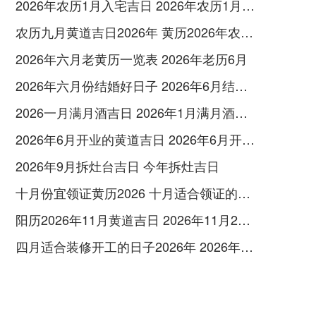
2026年农历1月入宅吉日 2026年农历1月入宅最好的日子
农历九月黄道吉日2026年 黄历2026年农历九月黄道吉日查询
2026年六月老黄历一览表 2026年老历6月
2026年六月份结婚好日子 2026年6月结婚好吗
2026一月满月酒吉日 2026年1月满月酒吉日
2026年6月开业的黄道吉日 2026年6月开业黄道吉日查询
2026年9月拆灶台吉日 今年拆灶吉日
十月份宜领证黄历2026 十月适合领证的好日子2026年
阳历2026年11月黄道吉日 2026年11月26日阳历黄道吉日
四月适合装修开工的日子2026年 2026年四月份适合装修开工的黄道吉日