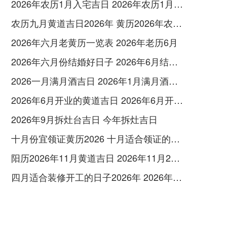
2026年农历1月入宅吉日 2026年农历1月入宅最好的日子
农历九月黄道吉日2026年 黄历2026年农历九月黄道吉日查询
2026年六月老黄历一览表 2026年老历6月
2026年六月份结婚好日子 2026年6月结婚好吗
2026一月满月酒吉日 2026年1月满月酒吉日
2026年6月开业的黄道吉日 2026年6月开业黄道吉日查询
2026年9月拆灶台吉日 今年拆灶吉日
十月份宜领证黄历2026 十月适合领证的好日子2026年
阳历2026年11月黄道吉日 2026年11月26日阳历黄道吉日
四月适合装修开工的日子2026年 2026年四月份适合装修开工的黄道吉日