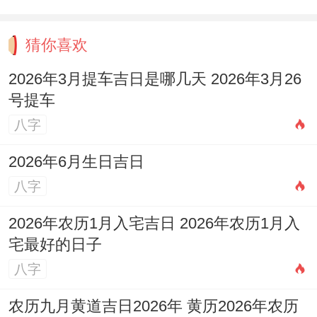
猜你喜欢
2026年3月提车吉日是哪几天 2026年3月26
号提车
八字
2026年6月生日吉日
八字
2026年农历1月入宅吉日 2026年农历1月入
宅最好的日子
八字
农历九月黄道吉日2026年 黄历2026年农历