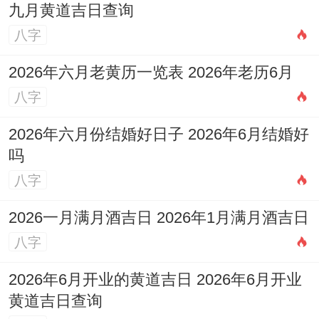
九月黄道吉日查询
八字
2026年六月老黄历一览表 2026年老历6月
八字
2026年六月份结婚好日子 2026年6月结婚好
吗
八字
2026一月满月酒吉日 2026年1月满月酒吉日
八字
2026年6月开业的黄道吉日 2026年6月开业
黄道吉日查询