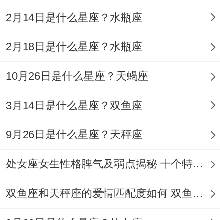
2月14日是什么星座？水瓶座
2月18日是什么星座？水瓶座
10月26日是什么星座？天蝎座
3月14日是什么星座？双鱼座
9月26日是什么星座？天秤座
处女座女生性格脾气及弱点揭秘 十个特点惊人！
双鱼座和天秤座的爱情匹配度如何 双鱼天秤缘分会怎样