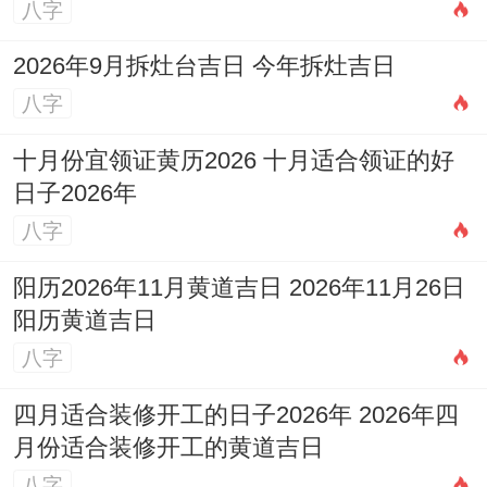
八字
2026年9月拆灶台吉日 今年拆灶吉日
八字
十月份宜领证黄历2026 十月适合领证的好
日子2026年
八字
阳历2026年11月黄道吉日 2026年11月26日
阳历黄道吉日
八字
四月适合装修开工的日子2026年 2026年四
月份适合装修开工的黄道吉日
八字