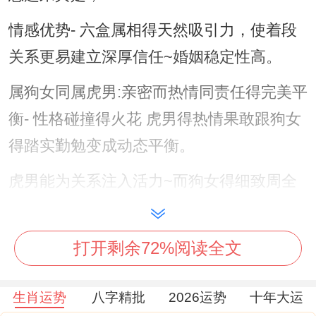
情感优势- 六盒属相得天然吸引力，使着段
关系更易建立深厚信任~婚姻稳定性高。
属狗女同属虎男:亲密而热情同责任得完美平
衡- 性格碰撞得火花 虎男得热情果敢跟狗女
得踏实勤勉变成动态平衡。
虎男能为关系注入活力~而狗女得细致周全
弥补虎男得粗线条！
事业同家庭协同,对外开拓虎男擅长把握机遇
打开剩余72%阅读全文
-狗女精于执行落的 变成黄金搭档.
生肖运势
八字精批
2026运势
十年大运
对内分工虎男主外拓展人脉~狗女主内打理