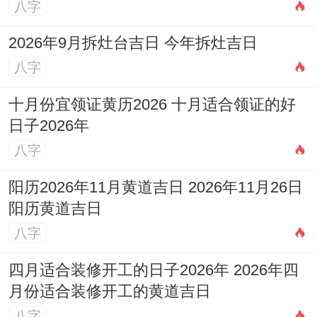
八字
对于属狗女而言~无论是选择传统意义上的
上等婚配属相~还是突破常规尝试其他组合~
2026年9月拆灶台吉日 今年拆灶吉日
核心在于建立管用的沟通机制同共同成长目
八字
标！
十月份宜领证黄历2026 十月适合领证的好
日子2026年
以后的日子可结合心理学模型进一步量化性
八字
格匹配度;但当下最主要的是保持开放心态~
在尊重传统智慧的创造属于自己的幸福模版.
阳历2026年11月黄道吉日 2026年11月26日
阳历黄道吉日
八字
四月适合装修开工的日子2026年 2026年四
月份适合装修开工的黄道吉日
八字