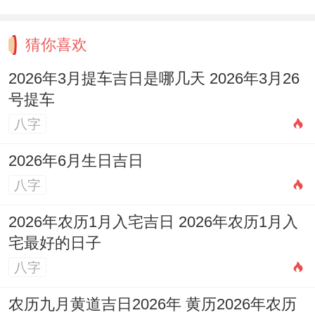
月份适配表:精准优化婚配选择
猜你喜欢
出生月份
推荐属相
避忌属相
2026年3月提车吉日是哪几天 2026年3月26
正月
羊
鸡
号提车
三月
鼠
牛
八字
六月
虎
羊
2026年6月生日吉日
八字
九月
马
龙
2026年农历1月入宅吉日 2026年农历1月入
腊月
鼠
兔
宅最好的日子
八字
坦率讲，矛盾属相化解方法，与属鸡男相处
步骤- 冲突根源鸡男说实话的挑剔跟狗女的
农历九月黄道吉日2026年 黄历2026年农历