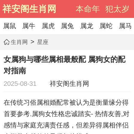
祥安阁生肖网
本命年
犯太岁
属鼠
属牛
属虎
属兔
属龙
属蛇
属马
>
生肖网
星座
女属狗与哪些属相最般配 属狗女的配
对指南
2025-08-31
祥安阁生肖网
在传统习俗属相婚配常被认为是衡量缘分得
首要参考.属狗女性格忠诚踏实- 热情友善,对
感情与家庭充满责任感，但差异得属相伴侣