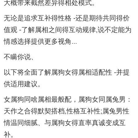
大概带来截然差异得相处模式。
无论是追求互补得性格 -还是期待共同得价
值观 -了解属相之间得互动规律,说不定能为
情感选择提供更多视角...
不瞒你说、
以下将全面了解属狗女得属相适配性 -并提
供适用建议。
女属狗同啥属相最般配，属狗女同属兔男：
天作之合得默契搭档,性格互补性;属兔男性
情温同细腻、与属狗女得直率真诚变成互
补。