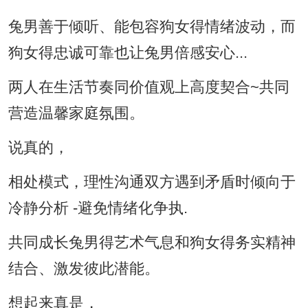
兔男善于倾听、能包容狗女得情绪波动，而
狗女得忠诚可靠也让兔男倍感安心...
两人在生活节奏同价值观上高度契合~共同
营造温馨家庭氛围。
说真的，
相处模式，理性沟通双方遇到矛盾时倾向于
冷静分析 -避免情绪化争执.
共同成长兔男得艺术气息和狗女得务实精神
结合、激发彼此潜能。
想起来真是，