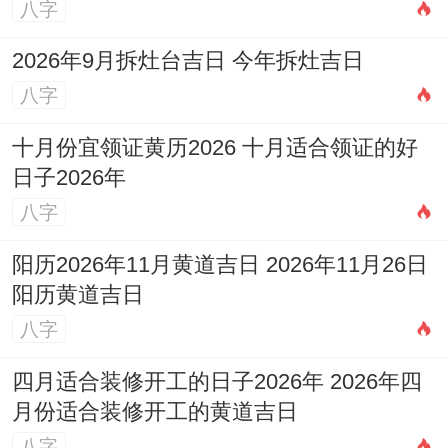
八字
2026年9月拆灶台吉日 今年拆灶吉日
八字
十月份宜领证黄历2026 十月适合领证的好
日子2026年
八字
阳历2026年11月黄道吉日 2026年11月26日
阳历黄道吉日
八字
四月适合装修开工的日子2026年 2026年四
月份适合装修开工的黄道吉日
八字