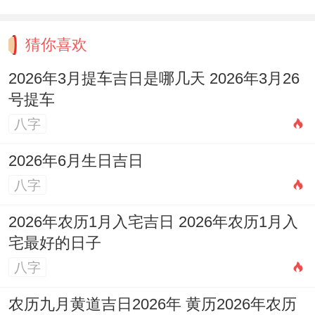
猜你喜欢
2026年3月提车吉日是哪几天 2026年3月26
号提车
八字
2026年6月生日吉日
八字
2026年农历1月入宅吉日 2026年农历1月入
宅最好的日子
八字
农历九月黄道吉日2026年 黄历2026年农历