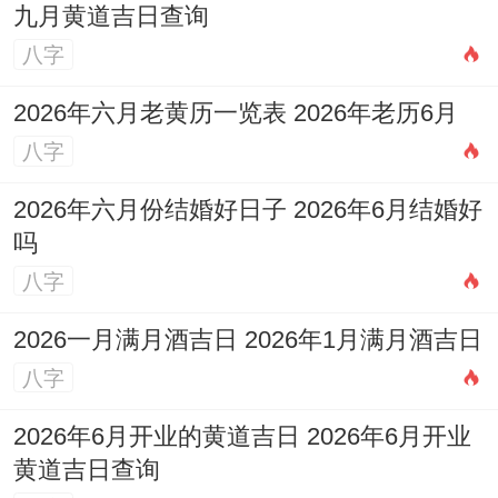
九月黄道吉日查询
八字
2026年六月老黄历一览表 2026年老历6月
八字
2026年六月份结婚好日子 2026年6月结婚好
吗
八字
2026一月满月酒吉日 2026年1月满月酒吉日
八字
2026年6月开业的黄道吉日 2026年6月开业
黄道吉日查询