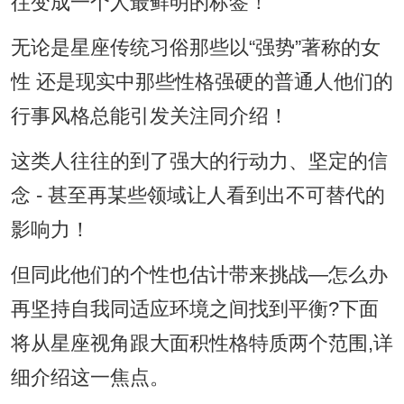
往变成一个人最鲜明的标签！
无论是星座传统习俗那些以“强势”著称的女
性 还是现实中那些性格强硬的普通人他们的
行事风格总能引发关注同介绍！
这类人往往的到了强大的行动力、坚定的信
念 - 甚至再某些领域让人看到出不可替代的
影响力！
但同此他们的个性也估计带来挑战—怎么办
再坚持自我同适应环境之间找到平衡?下面
将从星座视角跟大面积性格特质两个范围,详
细介绍这一焦点。