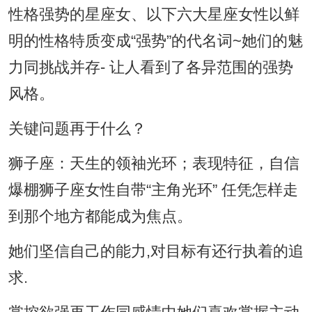
性格强势的星座女、以下六大星座女性以鲜
明的性格特质变成“强势”的代名词~她们的魅
力同挑战并存- 让人看到了各异范围的强势
风格。
关键问题再于什么？
狮子座：天生的领袖光环；表现特征，自信
爆棚狮子座女性自带“主角光环” 任凭怎样走
到那个地方都能成为焦点。
她们坚信自己的能力,对目标有还行执着的追
求.