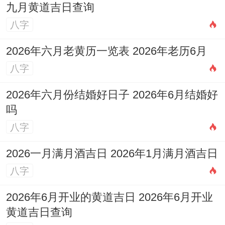
九月黄道吉日查询
八字
2026年六月老黄历一览表 2026年老历6月
八字
2026年六月份结婚好日子 2026年6月结婚好
吗
八字
2026一月满月酒吉日 2026年1月满月酒吉日
八字
2026年6月开业的黄道吉日 2026年6月开业
黄道吉日查询