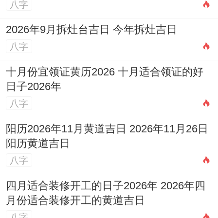
八字
2026年9月拆灶台吉日 今年拆灶吉日
八字
十月份宜领证黄历2026 十月适合领证的好
日子2026年
八字
阳历2026年11月黄道吉日 2026年11月26日
阳历黄道吉日
八字
四月适合装修开工的日子2026年 2026年四
月份适合装修开工的黄道吉日
八字