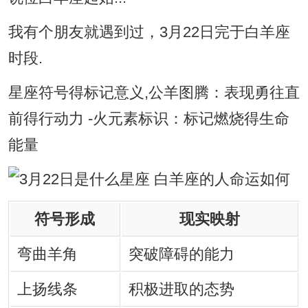
我有个朋友就遇到过，3月22日完于白羊座
时段.
星座符号得标记意义,公羊图腾：表现勇往直
前得行动力 -火元素标识：标记燃烧得生命
能量
符号形成
现实映射
弯曲羊角
突破障碍的能力
上扬线条
积极进取的态势