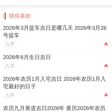
猜你喜欢
2026年3月提车吉日是哪几天 2026年3月26
号提车
八字
2026年6月生日吉日
八字
2026年农历1月入宅吉日 2026年农历1月入
宅最好的日子
八字
农历九月黄道吉日2026年 黄历2026年农历