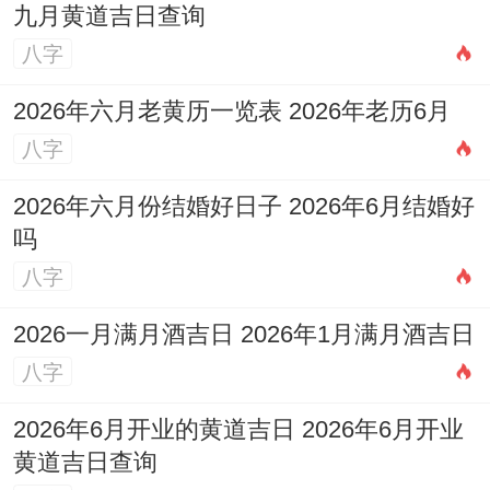
九月黄道吉日查询
八字
2026年六月老黄历一览表 2026年老历6月
八字
2026年六月份结婚好日子 2026年6月结婚好
吗
八字
2026一月满月酒吉日 2026年1月满月酒吉日
八字
2026年6月开业的黄道吉日 2026年6月开业
黄道吉日查询