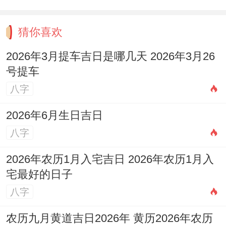
猜你喜欢
2026年3月提车吉日是哪几天 2026年3月26
号提车
八字
2026年6月生日吉日
八字
2026年农历1月入宅吉日 2026年农历1月入
宅最好的日子
八字
农历九月黄道吉日2026年 黄历2026年农历