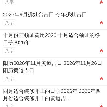
八字
2026年9月拆灶台吉日 今年拆灶吉日
八字
十月份宜领证黄历2026 十月适合领证的好
日子2026年
八字
阳历2026年11月黄道吉日 2026年11月26日
阳历黄道吉日
八字
四月适合装修开工的日子2026年 2026年四
月份适合装修开工的黄道吉日
八字