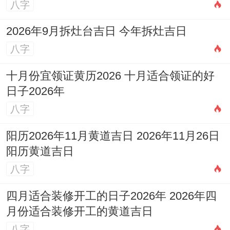
八字
2026年9月拆灶台吉日 今年拆灶吉日
八字
十月份宜领证黄历2026 十月适合领证的好
日子2026年
八字
阳历2026年11月黄道吉日 2026年11月26日
阳历黄道吉日
八字
四月适合装修开工的日子2026年 2026年四
月份适合装修开工的黄道吉日
八字