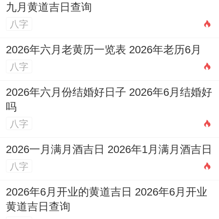
九月黄道吉日查询
八字
2026年六月老黄历一览表 2026年老历6月
八字
2026年六月份结婚好日子 2026年6月结婚好
吗
八字
2026一月满月酒吉日 2026年1月满月酒吉日
八字
2026年6月开业的黄道吉日 2026年6月开业
黄道吉日查询