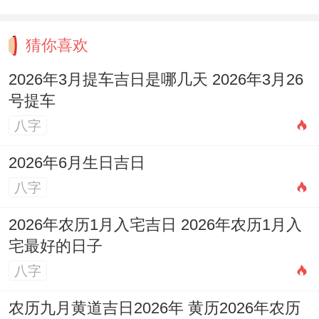
猜你喜欢
2026年3月提车吉日是哪几天 2026年3月26
号提车
八字
2026年6月生日吉日
八字
2026年农历1月入宅吉日 2026年农历1月入
宅最好的日子
八字
农历九月黄道吉日2026年 黄历2026年农历