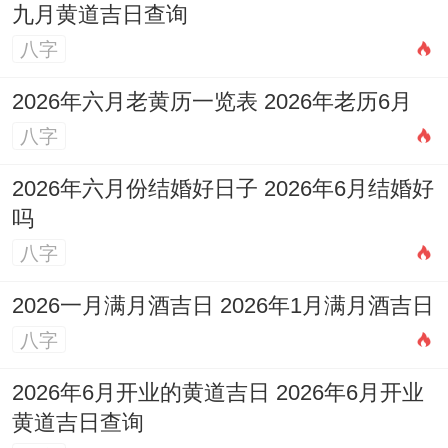
九月黄道吉日查询
八字
2026年六月老黄历一览表 2026年老历6月
八字
2026年六月份结婚好日子 2026年6月结婚好
吗
八字
2026一月满月酒吉日 2026年1月满月酒吉日
八字
2026年6月开业的黄道吉日 2026年6月开业
黄道吉日查询