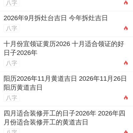
八字
2026年9月拆灶台吉日 今年拆灶吉日
八字
十月份宜领证黄历2026 十月适合领证的好
日子2026年
八字
阳历2026年11月黄道吉日 2026年11月26日
阳历黄道吉日
八字
四月适合装修开工的日子2026年 2026年四
月份适合装修开工的黄道吉日
八字