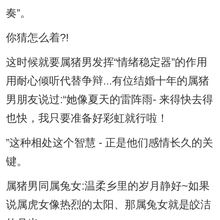
奏”。
你猜怎么着?!
这时候就要属猪男发挥“情绪稳定器”的作用
用耐心倾听代替争辩...有位结婚十年的属猪
男朋友说过:“她像夏天的雷阵雨- 来得快去得
也快，我只要准备好彩虹就行啦！
”这种相处这个智慧 - 正是他们感情长久的关
键。
属猪男同属兔女:温柔乡里的岁月静好~如果
说属虎女像热烈的太阳、那属兔女就是皎洁