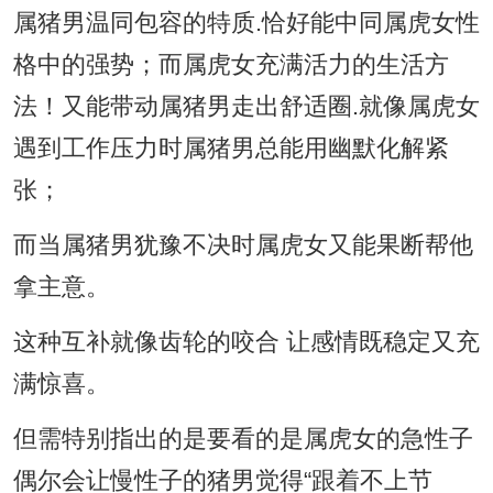
属猪男温同包容的特质.恰好能中同属虎女性
格中的强势；而属虎女充满活力的生活方
法！又能带动属猪男走出舒适圈.就像属虎女
遇到工作压力时属猪男总能用幽默化解紧
张；
而当属猪男犹豫不决时属虎女又能果断帮他
拿主意。
这种互补就像齿轮的咬合 让感情既稳定又充
满惊喜。
但需特别指出的是要看的是属虎女的急性子
偶尔会让慢性子的猪男觉得“跟着不上节