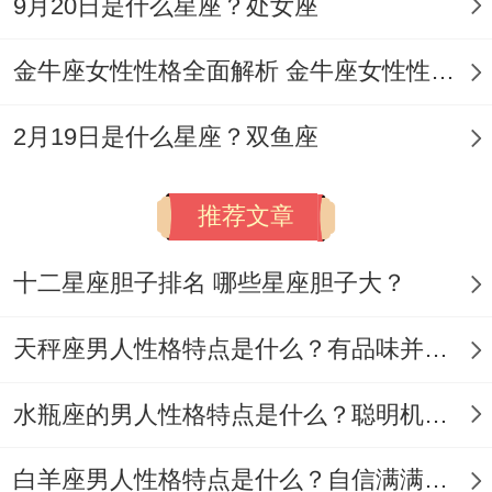
9月20日是什么星座？处女座
金牛座女性性格全面解析 金牛座女性性格与脾气全揭秘
2月19日是什么星座？双鱼座
就像有对猪男猴妻的夫妻档、通过养宠物同
玩桌游找到了情感纽带;结婚七年依然甜如
推荐文章
蜜。
十二星座胆子排名 哪些星座胆子大？
再生肖配对的框架下;真正决定幸福的是两人
的用心经营。有位婚姻咨询师说过：“属相
天秤座男人性格特点是什么？有品味并注重美感
就像爱情 - 能帮你避开狠突出路障；
水瓶座的男人性格特点是什么？聪明机智理性冷静
但方向盘始终再你们手中.
”不论何时选择哪一个属相伴侣 -记得保持沟
白羊座男人性格特点是什么？自信满满但缺乏耐心