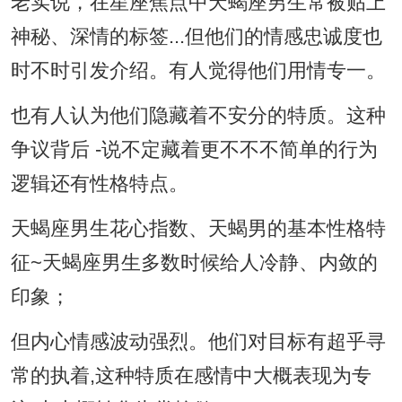
老实说，在星座焦点中天蝎座男生常被贴上
神秘、深情的标签...但他们的情感忠诚度也
时不时引发介绍。有人觉得他们用情专一。
也有人认为他们隐藏着不安分的特质。这种
争议背后 -说不定藏着更不不不简单的行为
逻辑还有性格特点。
天蝎座男生花心指数、天蝎男的基本性格特
征~天蝎座男生多数时候给人冷静、内敛的
印象；
但内心情感波动强烈。他们对目标有超乎寻
常的执着,这种特质在感情中大概表现为专