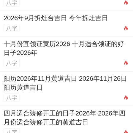
八字
2026年9月拆灶台吉日 今年拆灶吉日
八字
十月份宜领证黄历2026 十月适合领证的好
日子2026年
八字
阳历2026年11月黄道吉日 2026年11月26日
阳历黄道吉日
八字
四月适合装修开工的日子2026年 2026年四
月份适合装修开工的黄道吉日
八字