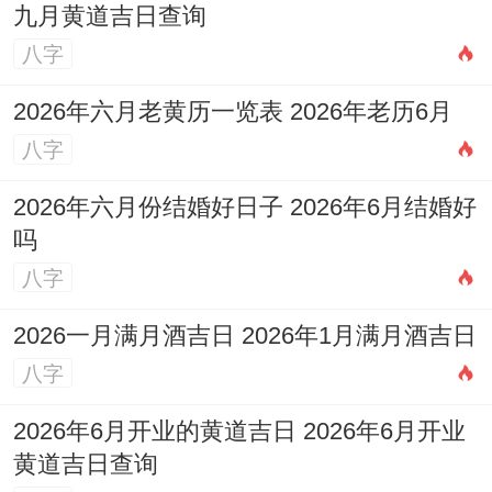
九月黄道吉日查询
八字
2026年六月老黄历一览表 2026年老历6月
八字
2026年六月份结婚好日子 2026年6月结婚好
吗
八字
2026一月满月酒吉日 2026年1月满月酒吉日
八字
2026年6月开业的黄道吉日 2026年6月开业
黄道吉日查询