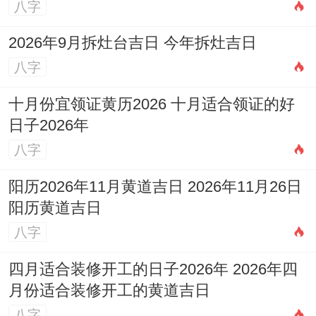
八字
2026年9月拆灶台吉日 今年拆灶吉日
八字
十月份宜领证黄历2026 十月适合领证的好
日子2026年
八字
阳历2026年11月黄道吉日 2026年11月26日
阳历黄道吉日
八字
四月适合装修开工的日子2026年 2026年四
月份适合装修开工的黄道吉日
八字