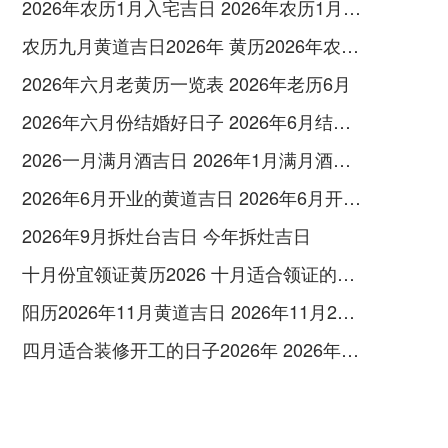
2026年农历1月入宅吉日 2026年农历1月入宅最好的日子
农历九月黄道吉日2026年 黄历2026年农历九月黄道吉日查询
2026年六月老黄历一览表 2026年老历6月
2026年六月份结婚好日子 2026年6月结婚好吗
2026一月满月酒吉日 2026年1月满月酒吉日
2026年6月开业的黄道吉日 2026年6月开业黄道吉日查询
2026年9月拆灶台吉日 今年拆灶吉日
十月份宜领证黄历2026 十月适合领证的好日子2026年
阳历2026年11月黄道吉日 2026年11月26日阳历黄道吉日
四月适合装修开工的日子2026年 2026年四月份适合装修开工的黄道吉日