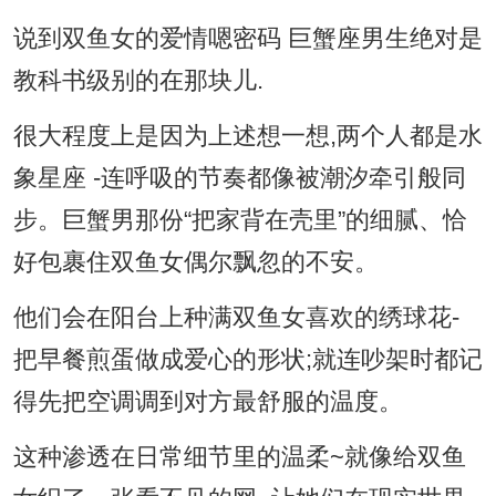
说到双鱼女的爱情嗯密码 巨蟹座男生绝对是
教科书级别的在那块儿.
很大程度上是因为上述想一想,两个人都是水
象星座 -连呼吸的节奏都像被潮汐牵引般同
步。巨蟹男那份“把家背在壳里”的细腻、恰
好包裹住双鱼女偶尔飘忽的不安。
他们会在阳台上种满双鱼女喜欢的绣球花-
把早餐煎蛋做成爱心的形状;就连吵架时都记
得先把空调调到对方最舒服的温度。
这种渗透在日常细节里的温柔~就像给双鱼