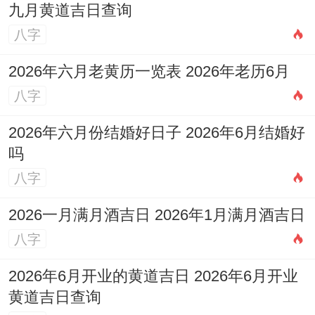
九月黄道吉日查询
八字
2026年六月老黄历一览表 2026年老历6月
八字
2026年六月份结婚好日子 2026年6月结婚好
吗
八字
2026一月满月酒吉日 2026年1月满月酒吉日
八字
2026年6月开业的黄道吉日 2026年6月开业
黄道吉日查询