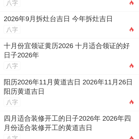
八字
2026年9月拆灶台吉日 今年拆灶吉日
八字
十月份宜领证黄历2026 十月适合领证的好
日子2026年
八字
阳历2026年11月黄道吉日 2026年11月26日
阳历黄道吉日
八字
四月适合装修开工的日子2026年 2026年四
月份适合装修开工的黄道吉日
八字