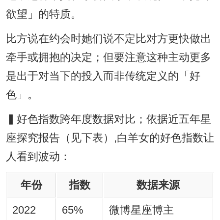
欲望」的特质。
比方说在约会时她们说不定比对方更快做出
牵手或拥抱的决定；但要注意这种主动更多
是出于对当下的投入而非传统定义的「好
色」。
▍好色指数跨年度数据对比；依据近五年星
座探究报告（见下表）,白羊女的好色指数让
人看到波动：
年份
指数
数据来源
2022
65%
微博星座博主