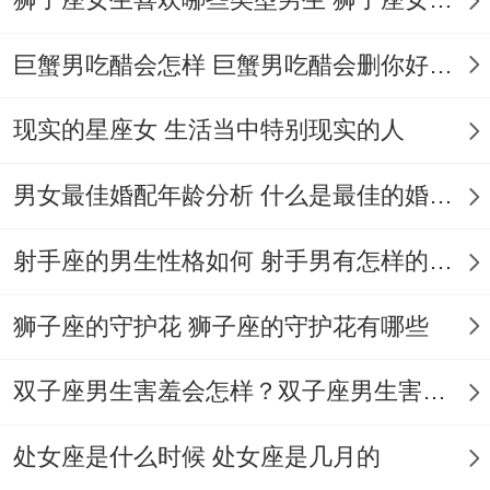
复合期待同现实困境- 被动等待的微妙信
号、巨蟹女大约通过朋友圈发布伤感文字、
巨蟹男吃醋会怎样 巨蟹男吃醋会删你好友吗
分享爱情电影片段等不是马上的方式传递复
现实的星座女 生活当中特别现实的人
合意愿.
有位受访者曾连续七天在凌晨分享情歌歌
男女最佳婚配年龄分析 什么是最佳的婚配年龄吗
词- 实际是是在等待前任主动联系.
射手座的男生性格如何 射手男有怎样的性格
行动力缺失的恶性循环；尽管内心渴望挽
狮子座的守护花 狮子座的守护花有哪些
回- 但巨蟹女常因自尊心作祟难以主动出
击。某情感咨询例子感觉- 超过半数的巨蟹
双子座男生害羞会怎样？双子座男生害羞的表现 双子座男生害羞会怎么样
女在分手后三个月内没有采取只要是实质性
挽回行动;最终错失修复关系的黄金期.
处女座是什么时候 处女座是几月的