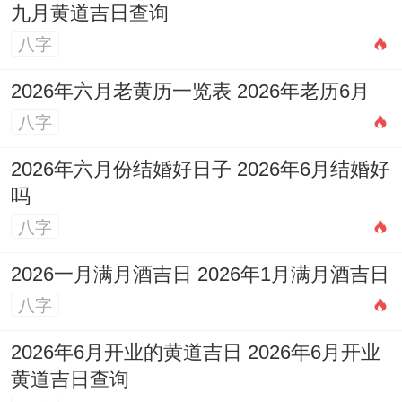
巨蟹座女人分手的表现,情感疏离的初期信号
九月黄道吉日查询
八字
交流频率的断崖式下跌 -巨蟹女若萌生分手
念头、微信回复会从“秒回”变成“轮回”；
2026年六月老黄历一览表 2026年老历6月
八字
甚至用“嗯”“好”等单字终结对话！
2026年六月份结婚好日子 2026年6月结婚好
某男性受访者回忆：“她归根到底两周的聊
吗
天记录里 -80%都是我在说话。”
八字
对共同焦点的刻意回避；当巨蟹女不在分享
2026一月满月酒吉日 2026年1月满月酒吉日
日常琐事（如午餐、路遇的流浪猫）；或对
八字
伴侣的趣事失去追问兴趣，往往预示着情感
降温...某例子中女方连续三次忘记男友的出
2026年6月开业的黄道吉日 2026年6月开业
黄道吉日查询
差归期 -变成分手的...