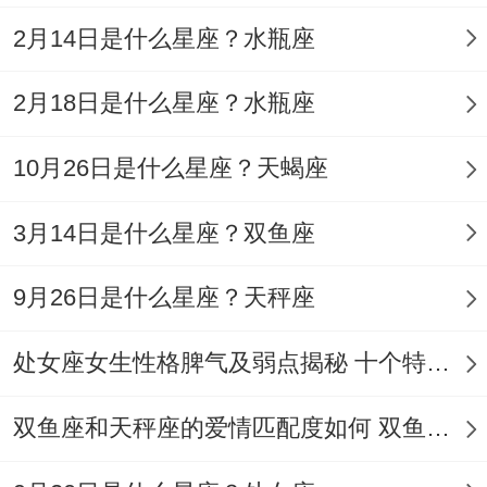
通过物质安全感的崩塌、经济依赖的后遗症;
2月14日是什么星座？水瓶座
对于部分将安全感建立在物质基础上的巨蟹
2月18日是什么星座？水瓶座
女;分手大约意思是生活模式的剧变。就像某
例子中巨蟹女因冷不丁失去男友的经济支持
10月26日是什么星座？天蝎座
不得不连夜计算存款能不能支撑房租,这种现
3月14日是什么星座？双鱼座
实压力会加剧情感创伤！
在你猜怎么着？费行为的异常变化，有人通
9月26日是什么星座？天秤座
过报复性购物缓解痛苦（如三天内清空购物
处女座女生性格脾气及弱点揭秘 十个特点惊人！
车）；也有人因情绪低落缩减必要开支！某
银行数据看得出来；巨蟹女在分手后首月的
双鱼座和天秤座的爱情匹配度如何 双鱼天秤缘分会怎样
消费波动幅度比其他星座高23%.