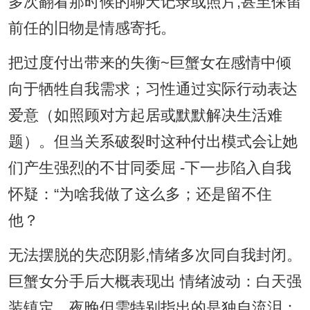
多次翻看那时候的聊天记录或照片;甚至保留
前任的旧物是情感寄托。
把过度付出带来的失衡~巨蟹女在感情中倾
向于牺牲自我需求；习性通过实际行动表达
爱意（如照顾对方起居或默默解决生活难
题）。但当关系破裂时这种付出模式会让她
们产生强烈的不甘同委屈 -下一步陷入自我
怀疑：“为啥我做了这么多；还是留不住
他？
无法摆脱的失恋阴影,情绪多次同自我封闭。
巨蟹女分手后大概表现出 情绪波动：白天强
装镇定。夜晚但需特别指出的是独自流泪；