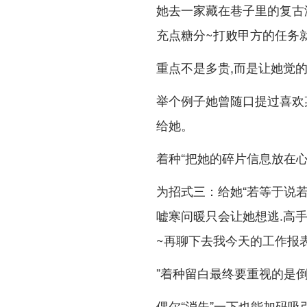
她去一家藏在巷子里的复古
充点糖分~打败甲方的任务
重点不是多贵,而是让她觉
举个例子她曾随口提过喜欢
给她。
着种“把她的碎片信息放在心
为招式三：给她“若等于说
嘘寒问暖只会让她想逃.高手
~再聊下去我今天的工作报
”着种留白最终要重视的是
偶尔“消失”一下也能加码