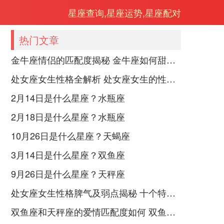
星座查询,星座运势,星座配对
热门文章
金牛座情侣的匹配度揭秘 金牛座如何甜蜜恋爱
处女座女生性格全解析 处女座女生的性格是什么样的
2月14日是什么星座？水瓶座
2月18日是什么星座？水瓶座
10月26日是什么星座？天蝎座
3月14日是什么星座？双鱼座
9月26日是什么星座？天秤座
处女座女生性格脾气及弱点揭秘 十个特点惊人！
双鱼座和天秤座的爱情匹配度如何 双鱼天秤缘分会怎样