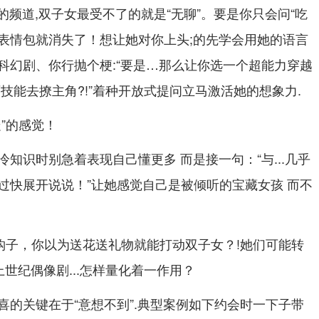
她的频道,双子女最受不了的就是“无聊”。要是你只会问“吃
个表情包就消失了！想让她对你上头;的先学会用她的语言
科幻剧、你行抛个梗:“要是…那么让你选一个超能力穿越
技能去撩主角?!”着种开放式提问立马激活她的想象力.
”的感觉！
知识时别急着表现自己懂更多 而是接一句：“与...几乎
过快展开说说！”让她感觉自己是被倾听的宝藏女孩 而不
的钩子，你以为送花送礼物就能打动双子女？!她们可能转
上世纪偶像剧...怎样量化着一作用？
喜的关键在于“意想不到”.典型案例如下约会时一下子带