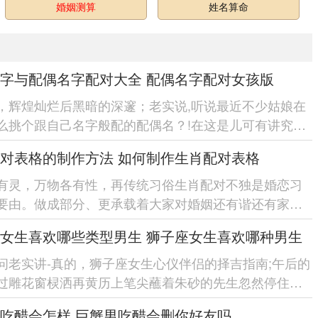
婚姻测算
姓名算命
字与配偶名字配对大全 配偶名字配对女孩版
，辉煌灿烂后黑暗的深邃；老实说,听说最近不少姑娘在
么挑个跟自己名字般配的配偶名？!在这是儿可有讲究
像咱们穿衣服讲究搭配，名字...
对表格的制作方法 如何制作生肖配对表格
有灵，万物各有性，再传统习俗生肖配对不独是婚恋习
要由。做成部分、更承载着大家对婚姻还有谐还有家庭
幸福的朴素愿望。 随着现代...
女生喜欢哪些类型男生 狮子座女生喜欢哪种男生
问老实讲-真的，狮子座女生心仪伴侣的择吉指南;午后的
过雕花窗棂洒再黄历上笔尖蘸着朱砂的先生忽然停住手
卦象显「红鸾星动...
吃醋会怎样 巨蟹男吃醋会删你好友吗