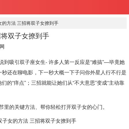
女的方法 三招将双子女撩到手
招将双子女撩到手
网
到吸引双子座女生- 许多人第一反应是“难搞”—毕竟她
上一秒还在聊电影，下一秒大概一下子问你外星人行不行是
她们的“痒点”；三招就能让她们从“不大意思”变成“主动靠
节里的关键方法、帮你轻松打开双子女的心门。