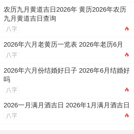
农历九月黄道吉日2026年 黄历2026年农历
九月黄道吉日查询
八字
2026年六月老黄历一览表 2026年老历6月
八字
2026年六月份结婚好日子 2026年6月结婚好
吗
八字
2026一月满月酒吉日 2026年1月满月酒吉日
八字