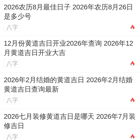
2026农历8月最佳日子 2026年农历8月26日
是多少号
八字
12月份黄道吉日开业2026年查询 2026年12
月黄道吉日开业大吉
八字
2026年2月结婚的黄道吉日 2026年2月结婚
黄道吉日查询最新
八字
2026七月装修黄道吉日是哪天 2026年7月装
修吉日
八字