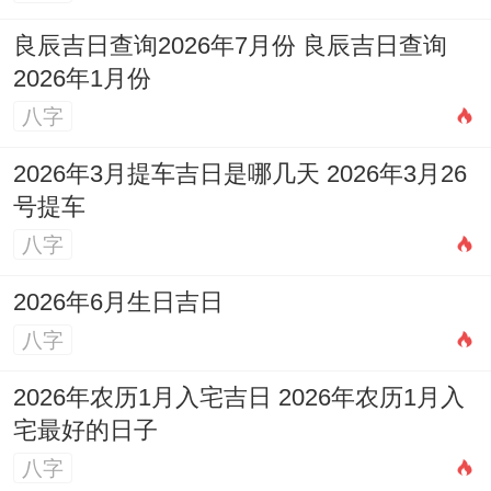
良辰吉日查询2026年7月份 良辰吉日查询
2026年1月份
八字
2026年3月提车吉日是哪几天 2026年3月26
号提车
八字
2026年6月生日吉日
八字
2026年农历1月入宅吉日 2026年农历1月入
宅最好的日子
八字