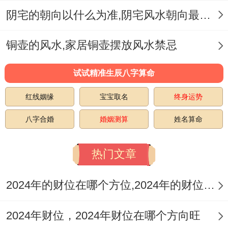
阴宅的朝向以什么为准,阴宅风水朝向最佳方位选择
铜壶的风水,家居铜壶摆放风水禁忌
试试精准生辰八字算命
红线姻缘
宝宝取名
终身运势
八字合婚
婚姻测算
姓名算命
热门文章
2024年的财位在哪个方位,2024年的财位在哪一个方位利偏财
2024年财位，2024年财位在哪个方向旺