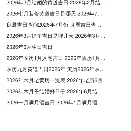
2026年2月结婚的黄道吉日 2026年2月结婚黄道吉日查询最新
2026七月装修黄道吉日是哪天 2026年7月装修吉日
良辰吉日查询2026年7月份 良辰吉日查询2026年1月份
2026年3月提车吉日是哪几天 2026年3月26号提车
2026年6月生日吉日
2026年农历1月入宅吉日 2026年农历1月入宅最好的日子
农历九月黄道吉日2026年 黄历2026年农历九月黄道吉日查询
2026年六月老黄历一览表 2026年老历6月
2026年六月份结婚好日子 2026年6月结婚好吗
2026一月满月酒吉日 2026年1月满月酒吉日