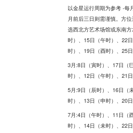
以金星运行周期为参考 -每
月前后三日则需谨慎。方位
选西北方艺术场馆或东南方水
时）、15日（午时）、22日
时）、19日（酉时）、25
3月:8日（寅时）、17日
时）、12日（午时）、21
5月:9日（辰时）、16日（
时）、13日（申时）、20
7月:4日（午时）、11日（
时）、14日（未时）、22