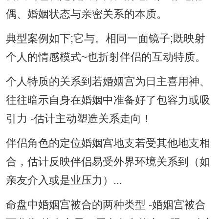
偶、婚姻状态与亲密关系的本质。
典型案例如下;它与。相同一面镜子;既映射
个人的情感模式~也折射伴侣的互动特质。
个人特质的关系到若婚姻宫为日主喜用神、
往往暗示自身在婚姻中准备好了包容力或吸
引力 -估计主动塑造关系走向！
伴侣角色的定位婚姻宫地支若受其他地支相
合，估计反映伴侣易受外界环境关系到（如
亲友介入或是业压力）...
命盘中婚姻宫被合的两种类型 -婚姻宫被合