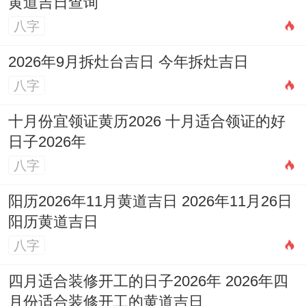
黄道吉日查询
八字
2026年9月拆灶台吉日 今年拆灶吉日
八字
十月份宜领证黄历2026 十月适合领证的好
日子2026年
八字
阳历2026年11月黄道吉日 2026年11月26日
阳历黄道吉日
八字
四月适合装修开工的日子2026年 2026年四
月份适合装修开工的黄道吉日