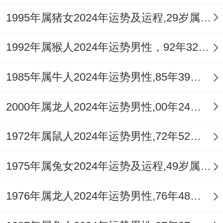
1995年属猪女2024年运势及运程,29岁属猪人2024全年每月运势女性如何
1992年属猴人2024年运势男性，92年32岁属猴男2024年每月运程怎么样
1985年属牛人2024年运势男性,85年39岁属牛男2024年每月运程怎么样
2000年属龙人2024年运势男性,00年24岁属龙男2024年每月运程怎么样
1972年属鼠人2024年运势男性,72年52岁属鼠男2024年每月运程怎么样
1975年属兔女2024年运势及运程,49岁属兔人2024全年每月运势女性如何
1976年属龙人2024年运势男性,76年48岁属龙男2024年每月运程怎么样