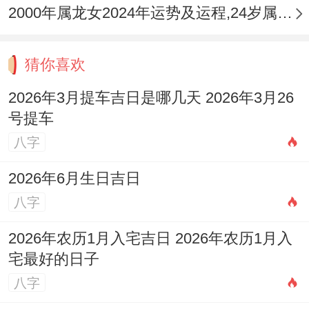
2000年属龙女2024年运势及运程,24岁属龙人2024全年每月运势女性如何
猜你喜欢
2026年3月提车吉日是哪几天 2026年3月26
号提车
八字
2026年6月生日吉日
八字
2026年农历1月入宅吉日 2026年农历1月入
宅最好的日子
八字