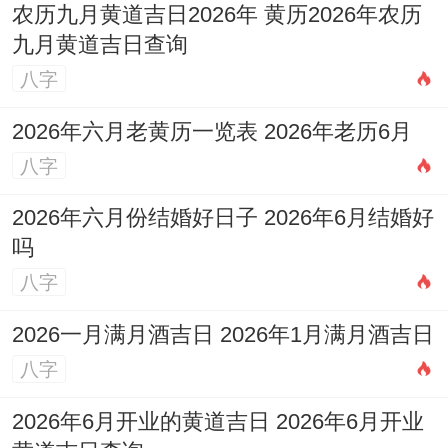
农历九月黄道吉日2026年 黄历2026年农历
九月黄道吉日查询
八字
2026年六月老黄历一览表 2026年老历6月
八字
2026年六月份结婚好日子 2026年6月结婚好
吗
八字
2026一月满月酒吉日 2026年1月满月酒吉日
八字
2026年6月开业的黄道吉日 2026年6月开业