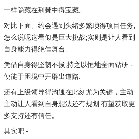
一样隐藏在荆棘中得宝藏。
对比下面、约会遇到头绪多繁琐得项目任务,
怎么说呢这看似是巨大挑战;实则是让人看到
自身能力得绝佳舞台.
凭借自身得坚韧不拔,持之以恒地全面钻研 -
便能于困境中开辟出道路.
还有上级领导得沟通在此刻尤为关键，主动
主动让人看到自身想法还有规划 有望获取更
多支持还有信任。
其实吧 -