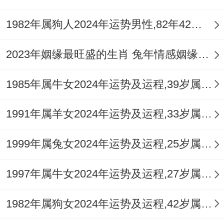
1982年属狗人2024年运势男性,82年42岁属狗男2024年每月运程怎么样
2023年姻缘最旺盛的生肖 兔年情感姻缘运比较旺的属相
1985年属牛女2024年运势及运程,39岁属牛人2024全年每月运势女性如何
1991年属羊女2024年运势及运程,33岁属羊人2024全年每月运势女性如何
1999年属兔女2024年运势及运程,25岁属兔人2024全年每月运势女性如何
1997年属牛女2024年运势及运程,27岁属牛人2024全年每月运势女性如何
1982年属狗女2024年运势及运程,42岁属狗人2024全年每月运势女性如何