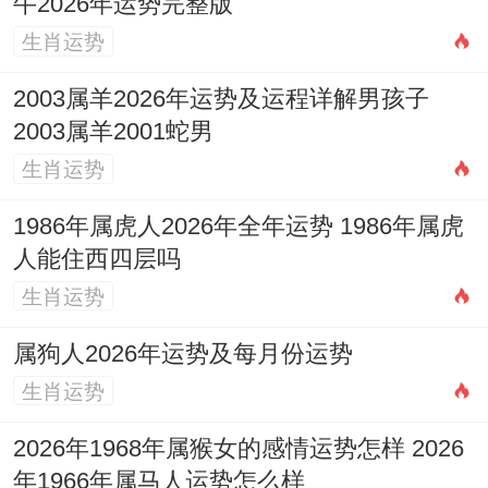
牛2026年运势完整版
生肖运势
2003属羊2026年运势及运程详解男孩子
2003属羊2001蛇男
生肖运势
1986年属虎人2026年全年运势 1986年属虎
人能住西四层吗
生肖运势
属狗人2026年运势及每月份运势
生肖运势
2026年1968年属猴女的感情运势怎样 2026
年1966年属马人运势怎么样