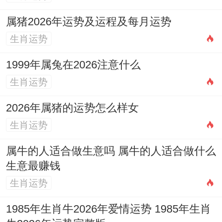
属猪2026年运势及运程及每月运势
生肖运势
1999年属兔在2026注意什么
生肖运势
2026年属猪的运势怎么样女
生肖运势
属牛的人适合做生意吗 属牛的人适合做什么
生意最赚钱
生肖运势
1985年生肖牛2026年爱情运势 1985年生肖