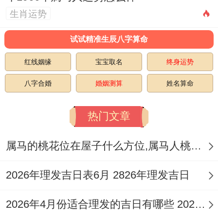
生肖运势
试试精准生辰八字算命
红线姻缘
宝宝取名
终身运势
八字合婚
婚姻测算
姓名算命
热门文章
属马的桃花位在屋子什么方位,属马人桃花方位
2026年理发吉日表6月 2826年理发吉日
2026年4月份适合理发的吉日有哪些 2026年4月适合理发的吉日