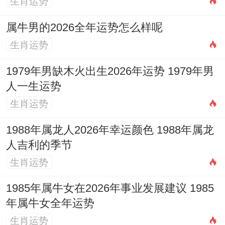
生肖运势
属牛男的2026全年运势怎么样呢
生肖运势
1979年男缺木火出生2026年运势 1979年男
人一生运势
生肖运势
1988年属龙人2026年幸运颜色 1988年属龙
人吉利的季节
生肖运势
1985年属牛女在2026年事业发展建议 1985
年属牛女全年运势
生肖运势