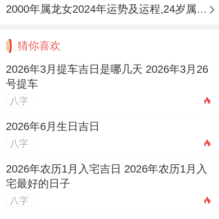
制提升~保持积极主动的心态才是驾驭全年
2000年属龙女2024年运势及运程,24岁属龙人2024全年每月运势女性如何
的关键。
猜你喜欢
2026年3月提车吉日是哪几天 2026年3月26
号提车
八字
2026年6月生日吉日
八字
2026年农历1月入宅吉日 2026年农历1月入
宅最好的日子
八字