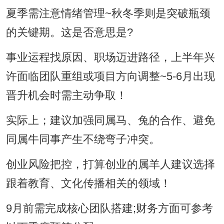
夏季需注意情绪管理~秋冬季则是突破瓶颈
的关键期。这是否意思是?
事业运程找原因、职场迈进路径，上半年兴
许面临团队重组或项目方向调整~5-6月出现
晋升机会时需主动争取！
实际上；建议加强同属马、兔的合作、避免
同属牛同事产生不绕弯子冲突。
创业风险把控，打算创业的属羊人建议选择
跟着教育、文化传播相关的领域！
9月前需完成核心团队搭建;财务方面可参考