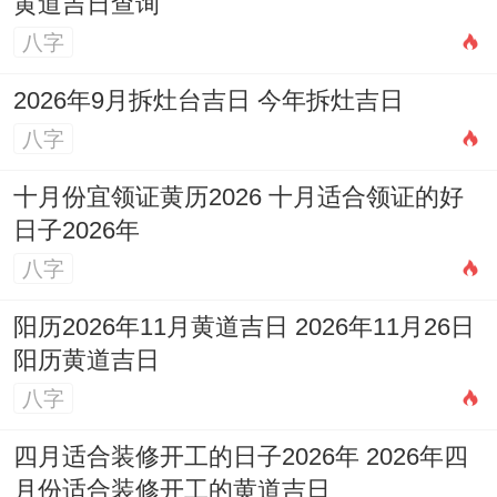
黄道吉日查询
八字
2026年9月拆灶台吉日 今年拆灶吉日
八字
十月份宜领证黄历2026 十月适合领证的好
日子2026年
八字
阳历2026年11月黄道吉日 2026年11月26日
阳历黄道吉日
八字
四月适合装修开工的日子2026年 2026年四
月份适合装修开工的黄道吉日