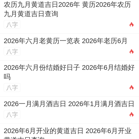
农历九月黄道吉日2026年 黄历2026年农历
九月黄道吉日查询
八字
2026年六月老黄历一览表 2026年老历6月
八字
2026年六月份结婚好日子 2026年6月结婚好
吗
八字
2026一月满月酒吉日 2026年1月满月酒吉日
八字
2026年6月开业的黄道吉日 2026年6月开业