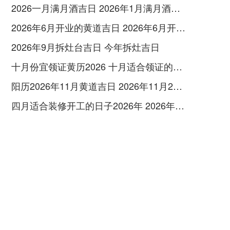
2026一月满月酒吉日 2026年1月满月酒吉日
2026年6月开业的黄道吉日 2026年6月开业黄道吉日查询
2026年9月拆灶台吉日 今年拆灶吉日
十月份宜领证黄历2026 十月适合领证的好日子2026年
阳历2026年11月黄道吉日 2026年11月26日阳历黄道吉日
四月适合装修开工的日子2026年 2026年四月份适合装修开工的黄道吉日