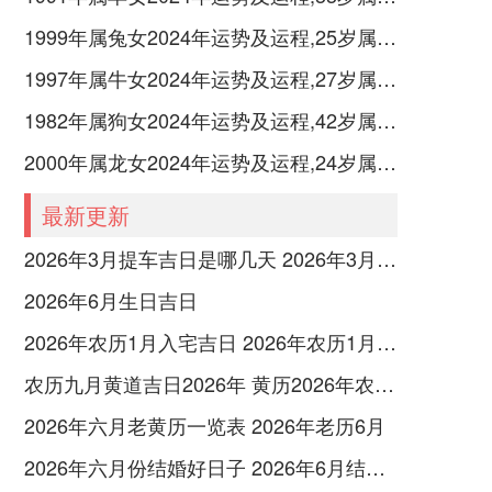
1999年属兔女2024年运势及运程,25岁属兔人2024全年每月运势女性如何
1997年属牛女2024年运势及运程,27岁属牛人2024全年每月运势女性如何
1982年属狗女2024年运势及运程,42岁属狗人2024全年每月运势女性如何
2000年属龙女2024年运势及运程,24岁属龙人2024全年每月运势女性如何
最新更新
2026年3月提车吉日是哪几天 2026年3月26号提车
2026年6月生日吉日
2026年农历1月入宅吉日 2026年农历1月入宅最好的日子
农历九月黄道吉日2026年 黄历2026年农历九月黄道吉日查询
2026年六月老黄历一览表 2026年老历6月
2026年六月份结婚好日子 2026年6月结婚好吗