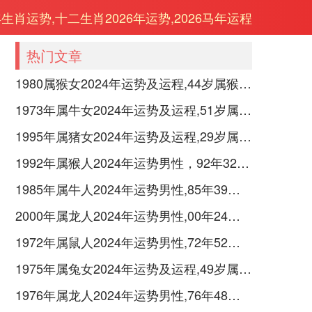
年生肖运势,十二生肖2026年运势,2026马年运程
热门文章
1980属猴女2024年运势及运程,44岁属猴人2024全年每月运势女性如何
1973年属牛女2024年运势及运程,51岁属牛人2024全年每月运势女性如何
1995年属猪女2024年运势及运程,29岁属猪人2024全年每月运势女性如何
1992年属猴人2024年运势男性，92年32岁属猴男2024年每月运程怎么样
1985年属牛人2024年运势男性,85年39岁属牛男2024年每月运程怎么样
2000年属龙人2024年运势男性,00年24岁属龙男2024年每月运程怎么样
1972年属鼠人2024年运势男性,72年52岁属鼠男2024年每月运程怎么样
1975年属兔女2024年运势及运程,49岁属兔人2024全年每月运势女性如何
1976年属龙人2024年运势男性,76年48岁属龙男2024年每月运程怎么样