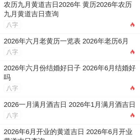
农历九月黄道吉日2026年 黄历2026年农历
九月黄道吉日查询
八字
2026年六月老黄历一览表 2026年老历6月
八字
2026年六月份结婚好日子 2026年6月结婚好
吗
八字
2026一月满月酒吉日 2026年1月满月酒吉日
八字
2026年6月开业的黄道吉日 2026年6月开业