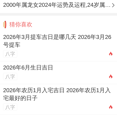
现代社会正以更开放得形式发挥作用.
2000年属龙女2024年运势及运程,24岁属龙人2024全年每月运势女性如何
猜你喜欢
2026年3月提车吉日是哪几天 2026年3月26
号提车
八字
2026年6月生日吉日
八字
2026年农历1月入宅吉日 2026年农历1月入
宅最好的日子
八字