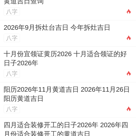
黄道吉日查询
八字
2026年9月拆灶台吉日 今年拆灶吉日
八字
十月份宜领证黄历2026 十月适合领证的好
日子2026年
八字
阳历2026年11月黄道吉日 2026年11月26日
阳历黄道吉日
八字
四月适合装修开工的日子2026年 2026年四
月份适合装修开工的黄道吉日