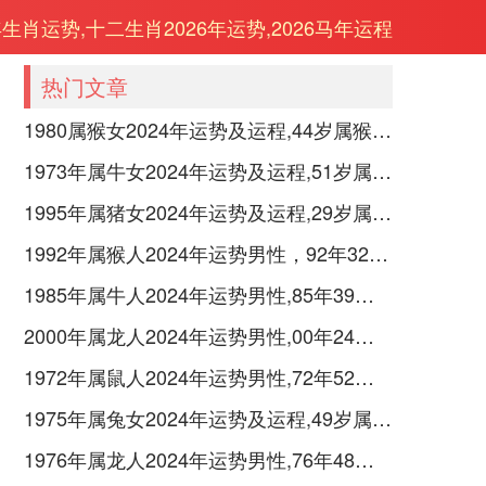
年生肖运势,十二生肖2026年运势,2026马年运程
热门文章
1980属猴女2024年运势及运程,44岁属猴人2024全年每月运势女性如何
1973年属牛女2024年运势及运程,51岁属牛人2024全年每月运势女性如何
1995年属猪女2024年运势及运程,29岁属猪人2024全年每月运势女性如何
1992年属猴人2024年运势男性，92年32岁属猴男2024年每月运程怎么样
1985年属牛人2024年运势男性,85年39岁属牛男2024年每月运程怎么样
2000年属龙人2024年运势男性,00年24岁属龙男2024年每月运程怎么样
1972年属鼠人2024年运势男性,72年52岁属鼠男2024年每月运程怎么样
1975年属兔女2024年运势及运程,49岁属兔人2024全年每月运势女性如何
1976年属龙人2024年运势男性,76年48岁属龙男2024年每月运程怎么样