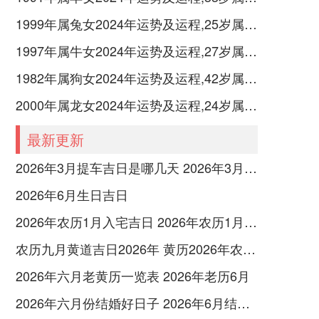
1999年属兔女2024年运势及运程,25岁属兔人2024全年每月运势女性如何
1997年属牛女2024年运势及运程,27岁属牛人2024全年每月运势女性如何
1982年属狗女2024年运势及运程,42岁属狗人2024全年每月运势女性如何
2000年属龙女2024年运势及运程,24岁属龙人2024全年每月运势女性如何
最新更新
2026年3月提车吉日是哪几天 2026年3月26号提车
2026年6月生日吉日
2026年农历1月入宅吉日 2026年农历1月入宅最好的日子
农历九月黄道吉日2026年 黄历2026年农历九月黄道吉日查询
2026年六月老黄历一览表 2026年老历6月
2026年六月份结婚好日子 2026年6月结婚好吗