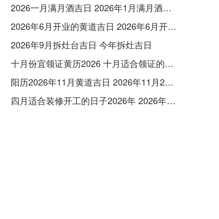
2026一月满月酒吉日 2026年1月满月酒吉日
2026年6月开业的黄道吉日 2026年6月开业黄道吉日查询
2026年9月拆灶台吉日 今年拆灶吉日
十月份宜领证黄历2026 十月适合领证的好日子2026年
阳历2026年11月黄道吉日 2026年11月26日阳历黄道吉日
四月适合装修开工的日子2026年 2026年四月份适合装修开工的黄道吉日