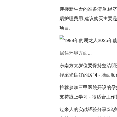
迎接新生命的准备清单,经
后护理费用.建议购买主要
项目.
居住环境方面...
东南方太岁位要保持整洁明
择采光良好的房间 - 墙面
推荐参加三甲医院开设的孕
支持线上学习 - 很适合工作
过来人的实战经验分享;32