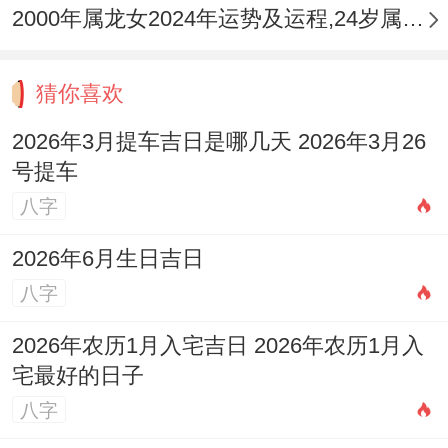
2000年属龙女2024年运势及运程,24岁属龙人2024全年每月运势女性如何
猜你喜欢
2026年3月提车吉日是哪几天 2026年3月26
号提车
八字
2026年6月生日吉日
八字
2026年农历1月入宅吉日 2026年农历1月入
宅最好的日子
八字