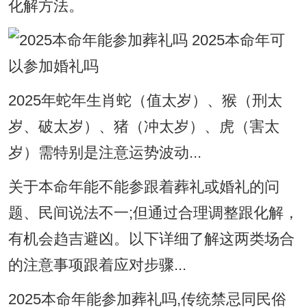
化解方法。
2025年蛇年生肖蛇（值太岁）、猴（刑太
岁、破太岁）、猪（冲太岁）、虎（害太
岁）需特别是注意运势波动...
关于本命年能不能参跟着葬礼或婚礼的问
题、民间说法不一;但通过合理调整跟化解，
有机会趋吉避凶。以下详细了解这两类场合
的注意事项跟着应对步骤...
2025本命年能参加葬礼吗,传统禁忌同民俗