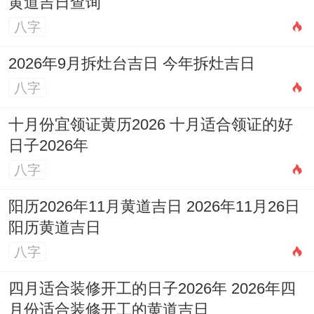
黄道吉日查询
八字
2026年9月拆灶台吉日 今年拆灶吉日
八字
十月份宜领证黄历2026 十月适合领证的好
日子2026年
八字
阳历2026年11月黄道吉日 2026年11月26日
阳历黄道吉日
八字
四月适合装修开工的日子2026年 2026年四
月份适合装修开工的黄道吉日