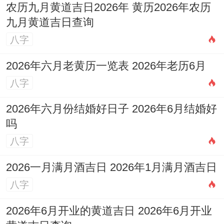
农历九月黄道吉日2026年 黄历2026年农历
九月黄道吉日查询
八字
2026年六月老黄历一览表 2026年老历6月
八字
2026年六月份结婚好日子 2026年6月结婚好
吗
八字
2026一月满月酒吉日 2026年1月满月酒吉日
八字
2026年6月开业的黄道吉日 2026年6月开业