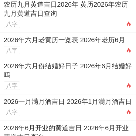
农历九月黄道吉日2026年 黄历2026年农历
九月黄道吉日查询
八字
2026年六月老黄历一览表 2026年老历6月
八字
2026年六月份结婚好日子 2026年6月结婚好
吗
八字
2026一月满月酒吉日 2026年1月满月酒吉日
八字
2026年6月开业的黄道吉日 2026年6月开业