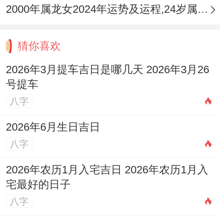
2000年属龙女2024年运势及运程,24岁属龙人2024全年每月运势女性如何
猜你喜欢
2026年3月提车吉日是哪几天 2026年3月26
号提车
八字
2026年6月生日吉日
八字
2026年农历1月入宅吉日 2026年农历1月入
宅最好的日子
八字