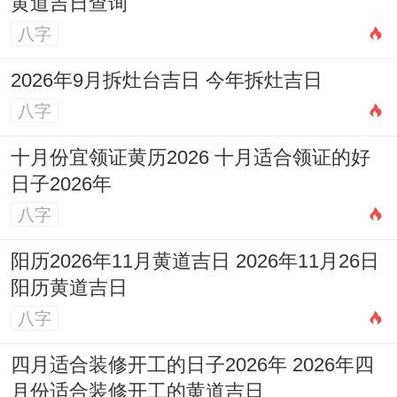
黄道吉日查询
八字
2026年9月拆灶台吉日 今年拆灶吉日
八字
十月份宜领证黄历2026 十月适合领证的好
日子2026年
八字
阳历2026年11月黄道吉日 2026年11月26日
阳历黄道吉日
八字
四月适合装修开工的日子2026年 2026年四
月份适合装修开工的黄道吉日