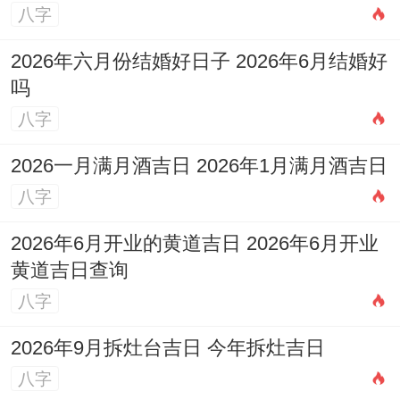
八字
2026年六月份结婚好日子 2026年6月结婚好
吗
八字
2026一月满月酒吉日 2026年1月满月酒吉日
八字
2026年6月开业的黄道吉日 2026年6月开业
黄道吉日查询
八字
2026年9月拆灶台吉日 今年拆灶吉日
八字