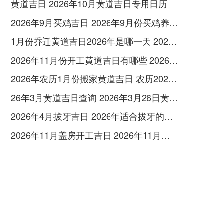
黄道吉日 2026年10月黄道吉日专用日历
2026年9月买鸡吉日 2026年9月份买鸡养的吉日
1月份乔迁黄道吉日2026年是哪一天 2026年1月份乔迁黄道吉日查询时间一览表
2026年11月份开工黄道吉日有哪些 2026年11月开工吉日查询
2026年农历1月份搬家黄道吉日 农历2026年1月份哪天搬家最好
26年3月黄道吉日查询 2026年3月26日黄道吉日一览表
2026年4月拔牙吉日 2026年适合拔牙的日子
2026年11月盖房开工吉日 2026年11月建房开工动土的吉利日