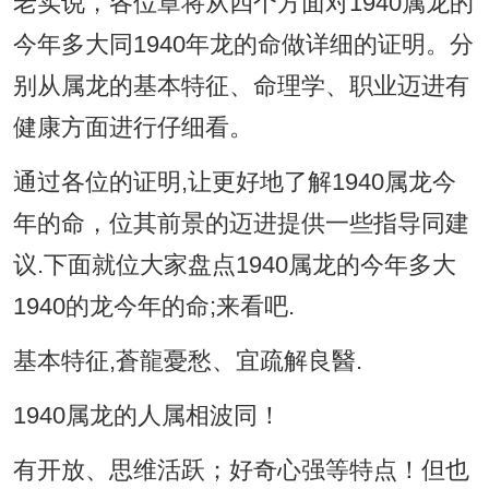
老实说，各位章将从四个方面对1940属龙的
今年多大同1940年龙的命做详细的证明。分
别从属龙的基本特征、命理学、职业迈进有
健康方面进行仔细看。
通过各位的证明,让更好地了解1940属龙今
年的命，位其前景的迈进提供一些指导同建
议.下面就位大家盘点1940属龙的今年多大
1940的龙今年的命;来看吧.
基本特征,蒼龍憂愁、宜疏解良醫.
1940属龙的人属相波同！
有开放、思维活跃；好奇心强等特点！但也