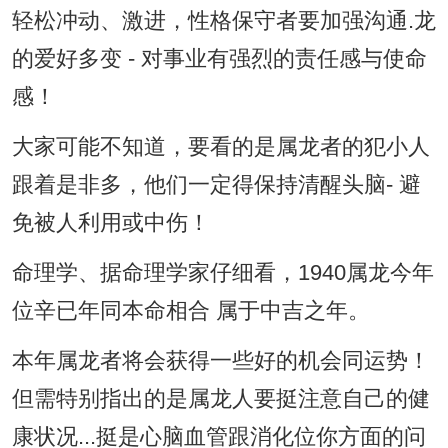
轻松冲动、激进，性格保守者要加强沟通.龙
的爱好多变 - 对事业有强烈的责任感与使命
感！
大家可能不知道，要看的是属龙者的犯小人
跟着是非多，他们一定得保持清醒头脑- 避
免被人利用或中伤！
命理学、据命理学家仔细看，1940属龙今年
位辛已年同本命相合 属于中吉之年。
本年属龙者将会获得一些好的机会同运势！
但需特别指出的是属龙人要挺注意自己的健
康状况...挺是心脑血管跟消化位你方面的问