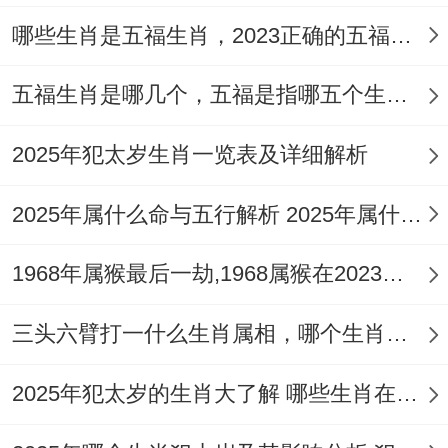
哪些生肖是五福生肖，2023正确的五福生肖是哪5位
五福生肖是哪几个，五福是指哪五个生肖动物
2025年犯太岁生肖一览表及详细解析
2025年属什么命与五行解析 2025年属什么生肖五行属性是什么
1968年属猴最后一劫,1968属猴在2023劫数
三头六臂打一什么生肖属相，哪个生肖三头六臂
2025年犯太岁的生肖大了解 哪些生肖在2025年犯太岁