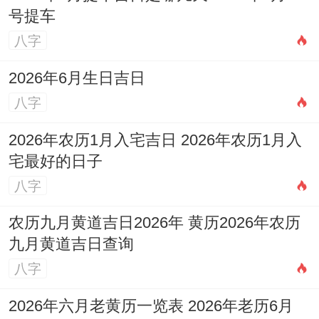
号提车
八字
2026年6月生日吉日
八字
2026年农历1月入宅吉日 2026年农历1月入
宅最好的日子
八字
农历九月黄道吉日2026年 黄历2026年农历
九月黄道吉日查询
八字
2026年六月老黄历一览表 2026年老历6月