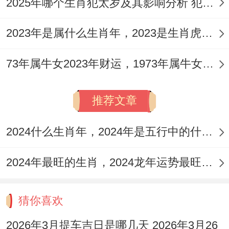
2025年哪个生肖犯太岁及其影响分析 犯太岁的生肖及化解方法解析
2023年是属什么生肖年，2023是生肖虎年还是兔年
73年属牛女2023年财运，1973年属牛女2023年每月运势怎样
推荐文章
2024什么生肖年，2024年是五行中的什么生肖年份
2024年最旺的生肖，2024龙年运势最旺的4个生肖
猜你喜欢
2026年3月提车吉日是哪几天 2026年3月26