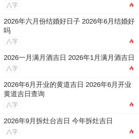
八字
2026年六月份结婚好日子 2026年6月结婚好
吗
八字
2026一月满月酒吉日 2026年1月满月酒吉日
八字
2026年6月开业的黄道吉日 2026年6月开业
黄道吉日查询
八字
2026年9月拆灶台吉日 今年拆灶吉日
八字