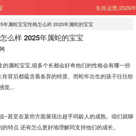
宝
生肖运势,2026
025年属蛇宝宝性格怎么样 2025年属蛇的宝宝
怎么样 2025年属蛇的宝宝
网
出生的属蛇宝宝,很多个长都会好奇他们的性格会有哪一些
自生肖背后都蕴含着各异的特质、而蛇年出生的孩子往往给
...
锐~甚至在某些方面展现出超乎同龄人的成熟。咱们就聊
达到的特点 还有怎么更好地理解同支持他们的成长。