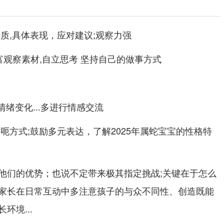
质,具体表现，应对建议;观察力强
富观察素材,自立思考 坚持自己的做事方式
。
情绪变化...多进行情感交流
呃方式;鼓励多元表达，了解2025年属蛇宝宝的性格特
他们的优势；也说不定带来极其指定挑战;关键在于怎么
家长在日常互动中多注意孩子的与众不同性、创造既能
环境...