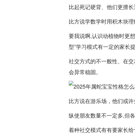
比起死记硬背、他们更擅长
比方说学数学时用积木块理
要我说啊,认识动植物时更
型”学习模式有一定的家长提
社交方式的不一般性、在交
会异常稳固。
比方说在游乐场，他们或许
纵使朋友数量不一定多,但各
着种社交模式有有要家长给予