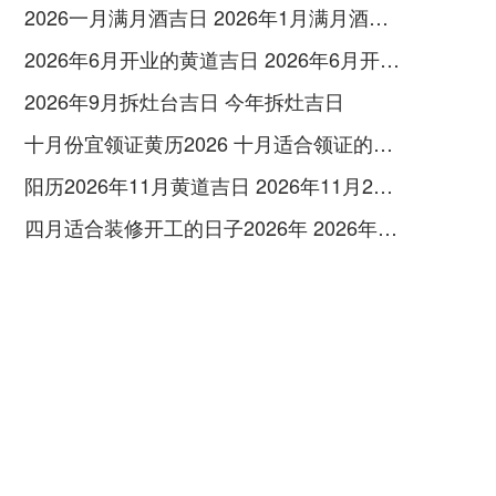
2026一月满月酒吉日 2026年1月满月酒吉日
2026年6月开业的黄道吉日 2026年6月开业黄道吉日查询
2026年9月拆灶台吉日 今年拆灶吉日
十月份宜领证黄历2026 十月适合领证的好日子2026年
阳历2026年11月黄道吉日 2026年11月26日阳历黄道吉日
四月适合装修开工的日子2026年 2026年四月份适合装修开工的黄道吉日