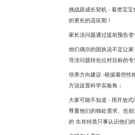
挑战跟成长契机 - 着类
的更长的适应期！
家长没问题通过提前预告变
他们偶尔的固执说不定让家长
导没问题转化位对目标的专
培养方向建议 -根据着些性
方说设置科学实验角；
大家可能不知道 - 用开放式
尊重他们的独处需求、也创
的 生肖特质只事认识他们的