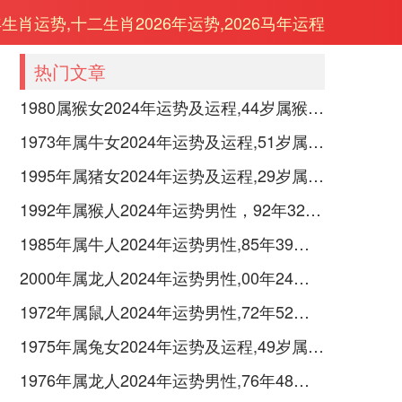
年生肖运势,十二生肖2026年运势,2026马年运程
热门文章
1980属猴女2024年运势及运程,44岁属猴人2024全年每月运势女性如何
1973年属牛女2024年运势及运程,51岁属牛人2024全年每月运势女性如何
1995年属猪女2024年运势及运程,29岁属猪人2024全年每月运势女性如何
1992年属猴人2024年运势男性，92年32岁属猴男2024年每月运程怎么样
1985年属牛人2024年运势男性,85年39岁属牛男2024年每月运程怎么样
2000年属龙人2024年运势男性,00年24岁属龙男2024年每月运程怎么样
1972年属鼠人2024年运势男性,72年52岁属鼠男2024年每月运程怎么样
1975年属兔女2024年运势及运程,49岁属兔人2024全年每月运势女性如何
1976年属龙人2024年运势男性,76年48岁属龙男2024年每月运程怎么样