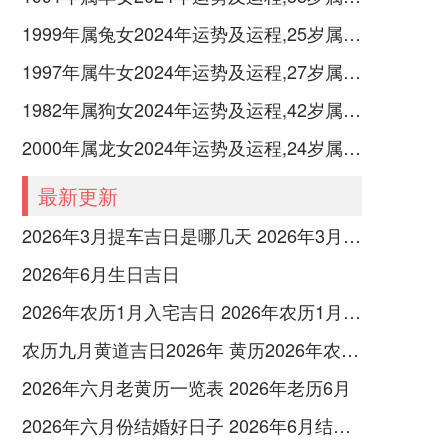
1999年属兔女2024年运势及运程,25岁属兔人2024全年每月运势女性如何
1997年属牛女2024年运势及运程,27岁属牛人2024全年每月运势女性如何
1982年属狗女2024年运势及运程,42岁属狗人2024全年每月运势女性如何
2000年属龙女2024年运势及运程,24岁属龙人2024全年每月运势女性如何
最新更新
2026年3月提车吉日是哪几天 2026年3月26号提车
2026年6月生日吉日
2026年农历1月入宅吉日 2026年农历1月入宅最好的日子
农历九月黄道吉日2026年 黄历2026年农历九月黄道吉日查询
2026年六月老黄历一览表 2026年老历6月
2026年六月份结婚好日子 2026年6月结婚好吗