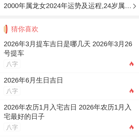
2000年属龙女2024年运势及运程,24岁属龙人2024全年每月运势女性如何
猜你喜欢
2026年3月提车吉日是哪几天 2026年3月26
号提车
八字
2026年6月生日吉日
八字
2026年农历1月入宅吉日 2026年农历1月入
宅最好的日子
八字