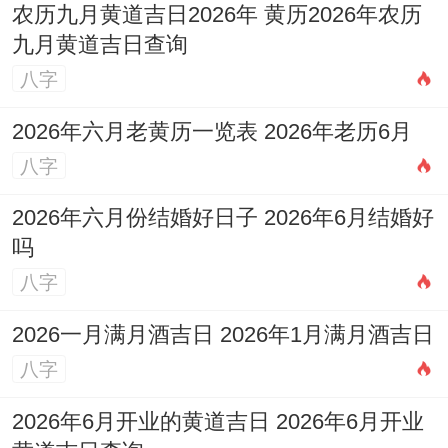
农历九月黄道吉日2026年 黄历2026年农历
九月黄道吉日查询
八字
2026年六月老黄历一览表 2026年老历6月
八字
2026年六月份结婚好日子 2026年6月结婚好
吗
八字
2026一月满月酒吉日 2026年1月满月酒吉日
八字
2026年6月开业的黄道吉日 2026年6月开业