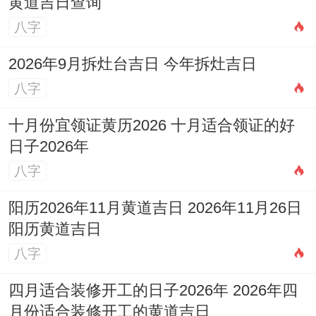
黄道吉日查询
八字
2026年9月拆灶台吉日 今年拆灶吉日
八字
十月份宜领证黄历2026 十月适合领证的好
日子2026年
八字
阳历2026年11月黄道吉日 2026年11月26日
阳历黄道吉日
八字
四月适合装修开工的日子2026年 2026年四
月份适合装修开工的黄道吉日