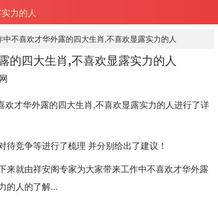
露实力的人
作中不喜欢才华外露的四大生肖,不喜欢显露实力的人
露的四大生肖,不喜欢显露实力的人
网
不喜欢才华外露的四大生肖,不喜欢显露实力的人进行了详
对待竞争等进行了梳理 并分别给出了建议！
下来就由祥安阁专家为大家带来工作中不喜欢才华外露
的人的了解...