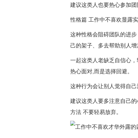
建议这类人也要热心参加团队
性格篇 工作中不喜欢显露
这种性格会阻碍团队的进步
己的架子、多去帮助别人增
一起这类人老缺乏自信心，
热心面对,而是选择回避。
这种行为会让别人觉得自己
建议这类人要多注意自己的
方法 不要轻易放弃。