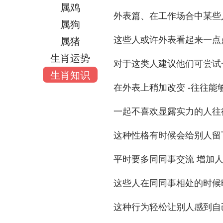
属鸡
外表篇、在工作场合中某些
属狗
这些人或许外表看起来一点
属猪
生肖运势
对于这类人建议他们可尝试
生肖知识
在外表上稍加改变 -往往
一起不喜欢显露实力的人往
这种性格有时候会给别人留
平时要多同同事交流 增加
这些人在同同事相处的时候
这种行为轻松让别人感到自