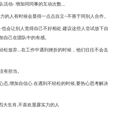
活动- 增加同同事的互动次数...
实力的人有时候会显得一点点自立~不善于同别人合作。
 -也会让别人觉得自己不好相处.建议这些人尝试放下自
加自己在团队中的有感。
轻松放弃...在工作中遇到挫折的时候，他们往往不会去
没有担当。
心态,增加自信心.在遇到不轻松的时候,要热心思考解决