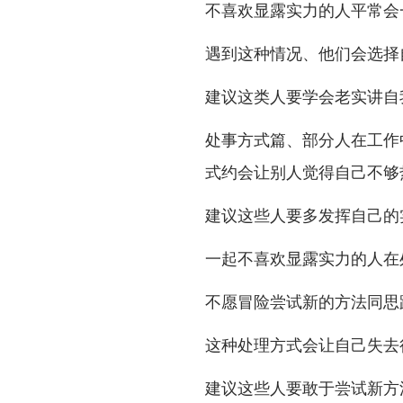
不喜欢显露实力的人平常会
遇到这种情况、他们会选择
建议这类人要学会老实讲自
处事方式篇、部分人在工作
式约会让别人觉得自己不够热
建议这些人要多发挥自己的
一起不喜欢显露实力的人在
不愿冒险尝试新的方法同思
这种处理方式会让自己失去
建议这些人要敢于尝试新方