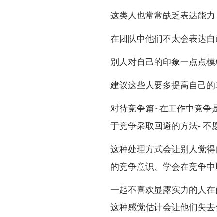
这类人也常常缺乏表达能力
在团队中他们不太会表达自己
别人对自己的印象一点点模
建议这些人要多提高自己的
对待竞争篇~在工作中竞争
于竞争采取回避的方法- 不
这种处理方式会让别人觉得
的竞争意识、学会在竞争中取
一起不喜欢显露实力的人在
这种感觉估计会让他们失去