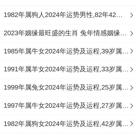
1982年属狗人2024年运势男性,82年42岁属狗男2024年每月运程怎么样
2023年姻缘最旺盛的生肖 兔年情感姻缘运比较旺的属相
1985年属牛女2024年运势及运程,39岁属牛人2024全年每月运势女性如何
1991年属羊女2024年运势及运程,33岁属羊人2024全年每月运势女性如何
1999年属兔女2024年运势及运程,25岁属兔人2024全年每月运势女性如何
1997年属牛女2024年运势及运程,27岁属牛人2024全年每月运势女性如何
1982年属狗女2024年运势及运程,42岁属狗人2024全年每月运势女性如何