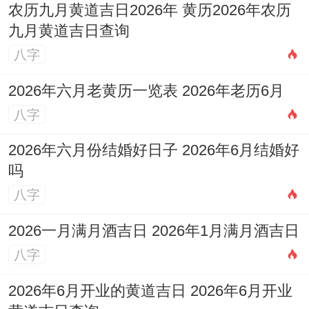
农历九月黄道吉日2026年 黄历2026年农历
九月黄道吉日查询
八字
2026年六月老黄历一览表 2026年老历6月
八字
2026年六月份结婚好日子 2026年6月结婚好
吗
八字
2026一月满月酒吉日 2026年1月满月酒吉日
八字
2026年6月开业的黄道吉日 2026年6月开业