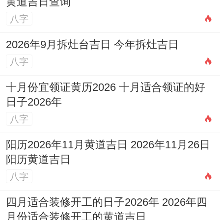
黄道吉日查询
八字
2026年9月拆灶台吉日 今年拆灶吉日
八字
十月份宜领证黄历2026 十月适合领证的好
日子2026年
八字
阳历2026年11月黄道吉日 2026年11月26日
阳历黄道吉日
八字
四月适合装修开工的日子2026年 2026年四
月份适合装修开工的黄道吉日