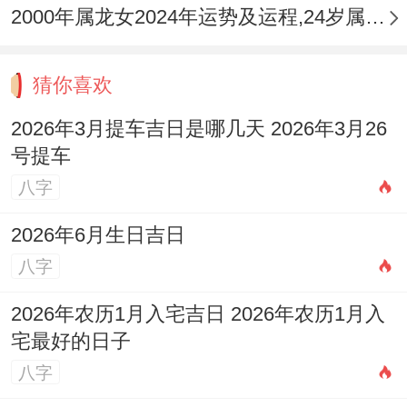
2000年属龙女2024年运势及运程,24岁属龙人2024全年每月运势女性如何
猜你喜欢
2026年3月提车吉日是哪几天 2026年3月26
号提车
八字
2026年6月生日吉日
八字
2026年农历1月入宅吉日 2026年农历1月入
宅最好的日子
八字