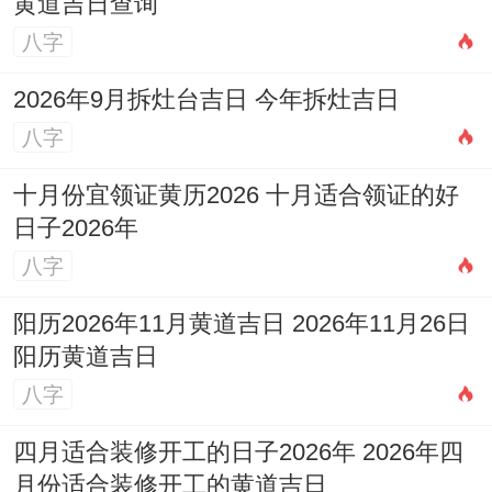
黄道吉日查询
八字
2026年9月拆灶台吉日 今年拆灶吉日
八字
十月份宜领证黄历2026 十月适合领证的好
日子2026年
八字
阳历2026年11月黄道吉日 2026年11月26日
阳历黄道吉日
八字
四月适合装修开工的日子2026年 2026年四
月份适合装修开工的黄道吉日