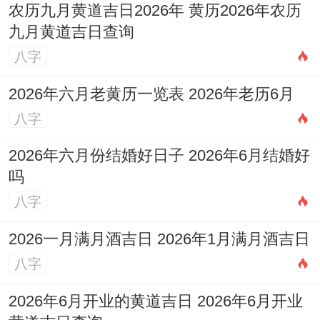
农历九月黄道吉日2026年 黄历2026年农历
九月黄道吉日查询
八字
2026年六月老黄历一览表 2026年老历6月
八字
2026年六月份结婚好日子 2026年6月结婚好
吗
八字
2026一月满月酒吉日 2026年1月满月酒吉日
八字
2026年6月开业的黄道吉日 2026年6月开业