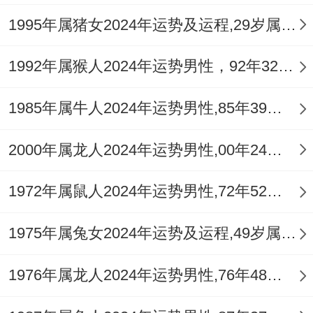
1995年属猪女2024年运势及运程,29岁属猪人2024全年每月运势女性如何
1992年属猴人2024年运势男性，92年32岁属猴男2024年每月运程怎么样
1985年属牛人2024年运势男性,85年39岁属牛男2024年每月运程怎么样
2000年属龙人2024年运势男性,00年24岁属龙男2024年每月运程怎么样
1972年属鼠人2024年运势男性,72年52岁属鼠男2024年每月运程怎么样
1975年属兔女2024年运势及运程,49岁属兔人2024全年每月运势女性如何
1976年属龙人2024年运势男性,76年48岁属龙男2024年每月运程怎么样