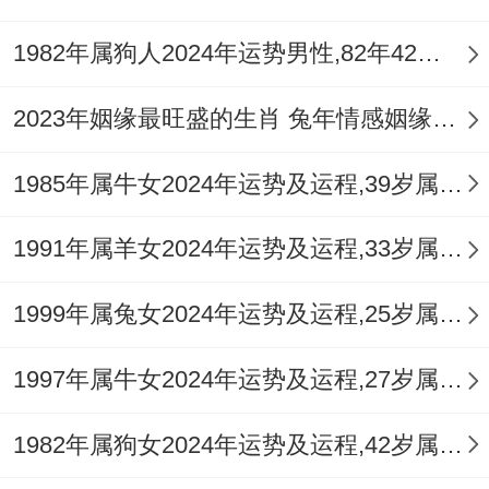
1982年属狗人2024年运势男性,82年42岁属狗男2024年每月运程怎么样
2023年姻缘最旺盛的生肖 兔年情感姻缘运比较旺的属相
1985年属牛女2024年运势及运程,39岁属牛人2024全年每月运势女性如何
1991年属羊女2024年运势及运程,33岁属羊人2024全年每月运势女性如何
1999年属兔女2024年运势及运程,25岁属兔人2024全年每月运势女性如何
1997年属牛女2024年运势及运程,27岁属牛人2024全年每月运势女性如何
1982年属狗女2024年运势及运程,42岁属狗人2024全年每月运势女性如何