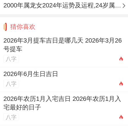
2000年属龙女2024年运势及运程,24岁属龙人2024全年每月运势女性如何
猜你喜欢
2026年3月提车吉日是哪几天 2026年3月26
号提车
八字
2026年6月生日吉日
八字
2026年农历1月入宅吉日 2026年农历1月入
宅最好的日子
八字